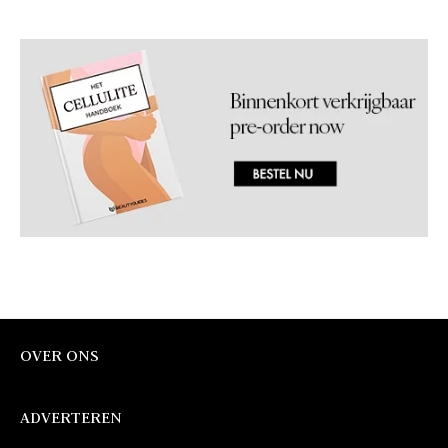
OVER ONS
ADVERTEREN