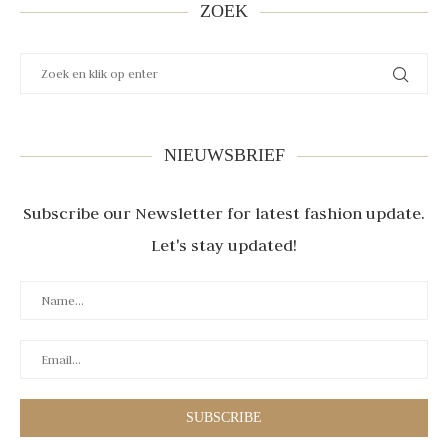
ZOEK
NIEUWSBRIEF
Subscribe our Newsletter for latest fashion update.
Let's stay updated!