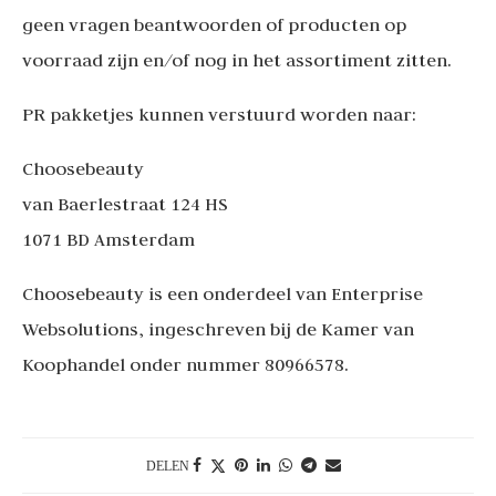
geen vragen beantwoorden of producten op
voorraad zijn en/of nog in het assortiment zitten.
PR pakketjes kunnen verstuurd worden naar:
Choosebeauty
van Baerlestraat 124 HS
1071 BD Amsterdam
Choosebeauty is een onderdeel van Enterprise
Websolutions, ingeschreven bij de Kamer van
Koophandel onder nummer
80966578.
DELEN