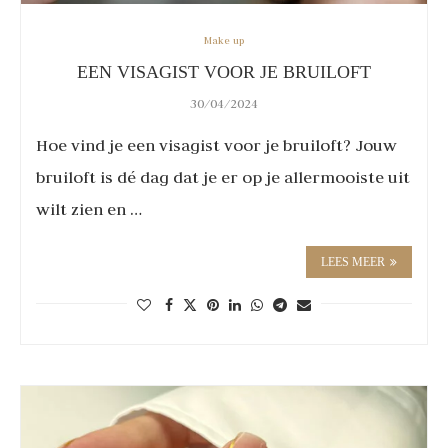
Make up
EEN VISAGIST VOOR JE BRUILOFT
30/04/2024
Hoe vind je een visagist voor je bruiloft? Jouw
bruiloft is dé dag dat je er op je allermooiste uit
wilt zien en …
LEES MEER