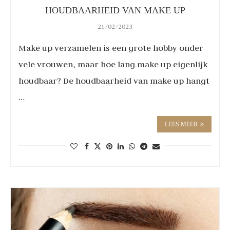
HOUDBAARHEID VAN MAKE UP
21/02/2023
Make up verzamelen is een grote hobby onder
vele vrouwen, maar hoe lang make up eigenlijk
houdbaar? De houdbaarheid van make up hangt
…
LEES MEER