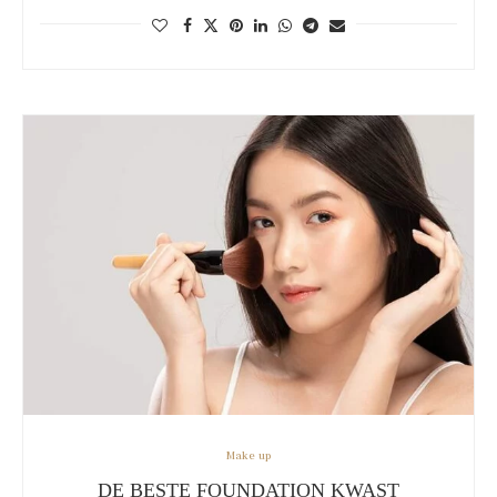
Make up
DE BESTE FOUNDATION KWAST