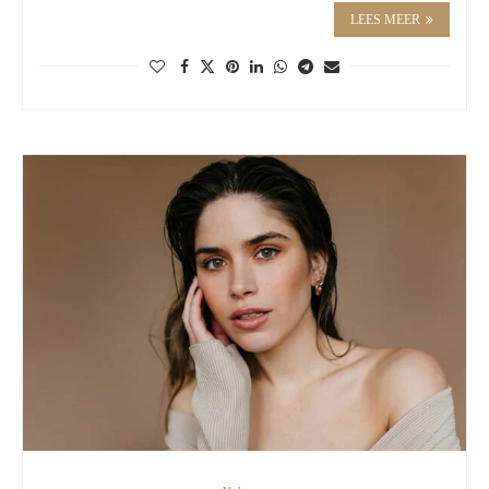
LEES MEER