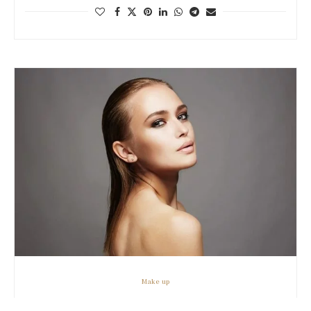
Make up
BESTE FOUNDATION