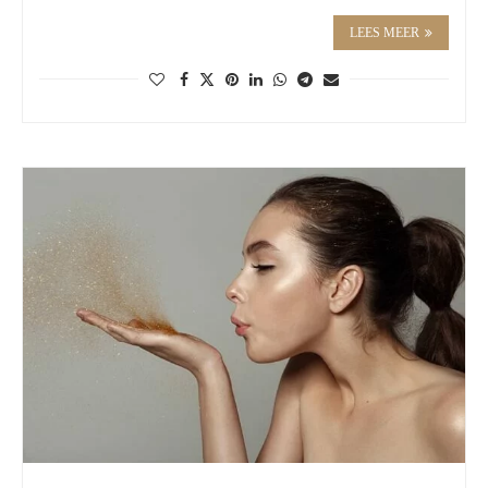
LEES MEER