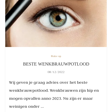
Make up
BESTE WENKBRAUWPOTLOOD
08/12/2022
Wij geven je graag advies over het beste
wenkbrauwpotlood. Wenkbrauwen zijn hip en
mogen opvallen anno 2023. Nu zijn er maar
weinigen onder …