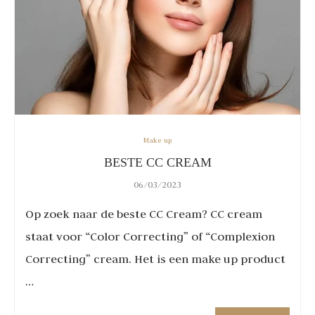
Make up
BESTE CC CREAM
06/03/2023
Op zoek naar de beste CC Cream? CC cream
staat voor “Color Correcting” of “Complexion
Correcting” cream. Het is een make up product
…