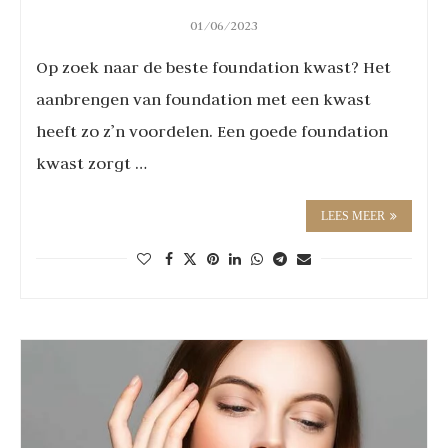
01/06/2023
Op zoek naar de beste foundation kwast? Het
aanbrengen van foundation met een kwast
heeft zo z’n voordelen. Een goede foundation
kwast zorgt …
LEES MEER