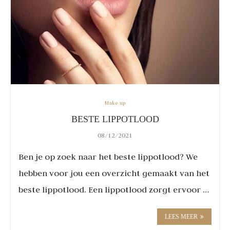
Make up
BESTE LIPPOTLOOD
08/12/2021
Ben je op zoek naar het beste lippotlood? We
hebben voor jou een overzicht gemaakt van het
beste lippotlood. Een lippotlood zorgt ervoor …
LEES MEER