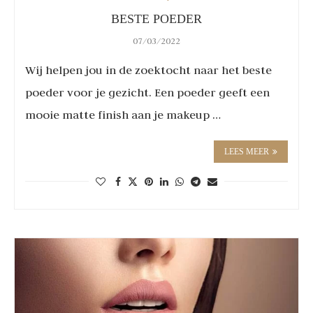
BESTE POEDER
07/03/2022
Wij helpen jou in de zoektocht naar het beste
poeder voor je gezicht. Een poeder geeft een
mooie matte finish aan je makeup …
LEES MEER