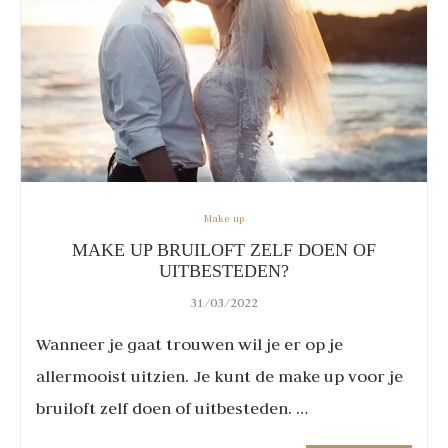
Make up
MAKE UP BRUILOFT ZELF DOEN OF
UITBESTEDEN?
31/03/2022
Wanneer je gaat trouwen wil je er op je
allermooist uitzien. Je kunt de make up voor je
bruiloft zelf doen of uitbesteden. …