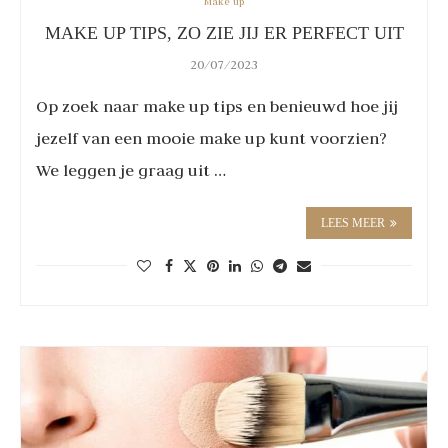
Make up
MAKE UP TIPS, ZO ZIE JIJ ER PERFECT UIT
20/07/2023
Op zoek naar make up tips en benieuwd hoe jij
jezelf van een mooie make up kunt voorzien?
We leggen je graag uit …
LEES MEER