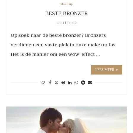
Make up
BESTE BRONZER
23/11/2022
Op zoek naar de beste bronzer? Bronzers
verdienen een vaste plek in onze make up tas.
Het is de manier om een wow-effect …
LEES MEER