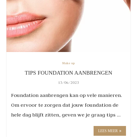
Make up
TIPS FOUNDATION AANBRENGEN
15/06/2023
Foundation aanbrengen kan op vele manieren.
Om ervoor te zorgen dat jouw foundation de
hele dag blijft zitten, geven we je graag tips …
LEES MEER