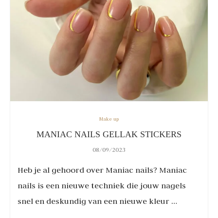
Make up
MANIAC NAILS GELLAK STICKERS
08/09/2023
Heb je al gehoord over Maniac nails? Maniac
nails is een nieuwe techniek die jouw nagels
snel en deskundig van een nieuwe kleur …