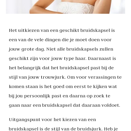
Het uitkiezen van een geschikt bruidskapsel is
een van de vele dingen die je moet doen voor
jouw grote dag. Niet alle bruidskapsels zullen
geschikt zijn voor jouw type haar. Daarnaast is
het belangrijk dat het bruidskapsel past bij de
stijl van jouw trouwjurk. Om voor verassingen te
komen staan is het goed om eerst te kijken wat
bij jou persoonlijk past en daarna op zoek te
gaan naar een bruidskapsel dat daaraan voldoet.
Uitgangspunt voor het kiezen van een
bruidskapsel is de stijl van de bruidsjurk. Heb je