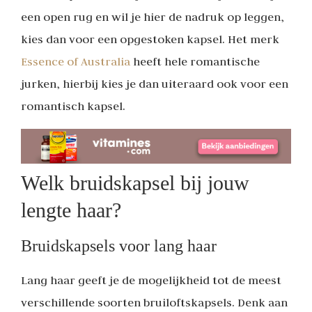
een open rug en wil je hier de nadruk op leggen,
kies dan voor een opgestoken kapsel. Het merk
Essence of Australia
heeft hele romantische
jurken, hierbij kies je dan uiteraard ook voor een
romantisch kapsel.
Welk bruidskapsel bij jouw
lengte haar?
Bruidskapsels voor lang haar
Lang haar geeft je de mogelijkheid tot de meest
verschillende soorten bruiloftskapsels. Denk aan