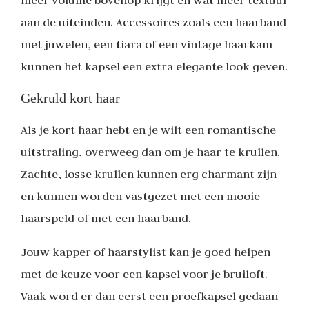
aan de uiteinden. Accessoires zoals een haarband
met juwelen, een tiara of een vintage haarkam
kunnen het kapsel een extra elegante look geven.
Gekruld kort haar
Als je kort haar hebt en je wilt een romantische
uitstraling, overweeg dan om je haar te krullen.
Zachte, losse krullen kunnen erg charmant zijn
en kunnen worden vastgezet met een mooie
haarspeld of met een haarband.
Jouw kapper of haarstylist kan je goed helpen
met de keuze voor een kapsel voor je bruiloft.
Vaak word er dan eerst een proefkapsel gedaan