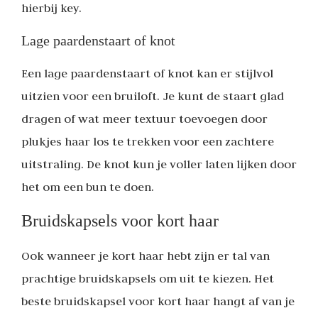
hierbij key.
Lage paardenstaart of knot
Een lage paardenstaart of knot kan er stijlvol
uitzien voor een bruiloft. Je kunt de staart glad
dragen of wat meer textuur toevoegen door
plukjes haar los te trekken voor een zachtere
uitstraling. De knot kun je voller laten lijken door
het om een bun te doen.
Bruidskapsels voor kort haar
Ook wanneer je kort haar hebt zijn er tal van
prachtige bruidskapsels om uit te kiezen. Het
beste bruidskapsel voor kort haar hangt af van je