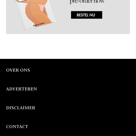
OVER ONS
ADVERTEREN
DISCLAIMER
CONTACT