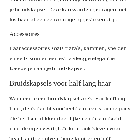
je bruidskapsel. Deze kan worden gedragen met
los haar of een eenvoudige opgestoken stijl.
Accessoires
Haaraccessoires zoals tiara’s, kammen, spelden
en veils kunnen een extra vleugje elegantie
toevoegen aan je bruidskapsel.
Bruidskapsels voor half lang haar
Wanneer je een bruidskapsel zoekt vor halflang
haar, denk dan bijvoorbeeld aan een stompe pony
die het haar dikker doet lijken en de aandacht
naar de ogen vestigt. Je kunt ook kiezen voor
beach actige golven, hoge knotjes en half