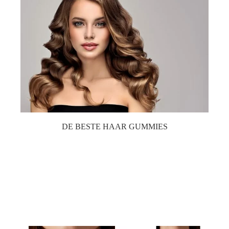
DE BESTE HAAR GUMMIES