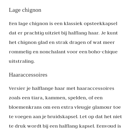
Lage chignon
Een lage chignon is een klassiek opsteekkapsel
dat er prachtig uitziet bij halflang haar. Je kunt
het chignon glad en strak dragen of wat meer
rommelig en nonchalant voor een boho-chique
uitstraling.
Haaraccessoires
Versier je halflange haar met haaraccessoires
zoals een tiara, kammen, spelden, of een
bloemenkrans om een extra vleugje glamour toe
te voegen aan je bruidskapsel. Let op dat het niet
te druk wordt bij een halflang kapsel. Eenvoud is