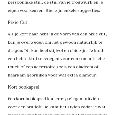
persoonlijke stijl, de stijl van je trouwjurk en je
eigen voorkeuren. Hier zijn enkele suggesties:
Pixie Cut
Als je kort haar hebt in de vorm van een pixie cut,
kun je overwegen om het gewoon natuurlijk te
dragen. Dit kan heel stijlvol en chic zijn. Je kunt
een lichte krul toevoegen voor een romantische
touch of een accessoire zoals een diadeem of
haarkam gebruiken voor wat extra glamour.
Kort bobkapsel
Een kort bobkapsel kan er erg elegant uitzien
voor een bruiloft. Je kunt het stylen zodat je wat
meer volume bovenop krijgt en wat meer textuur