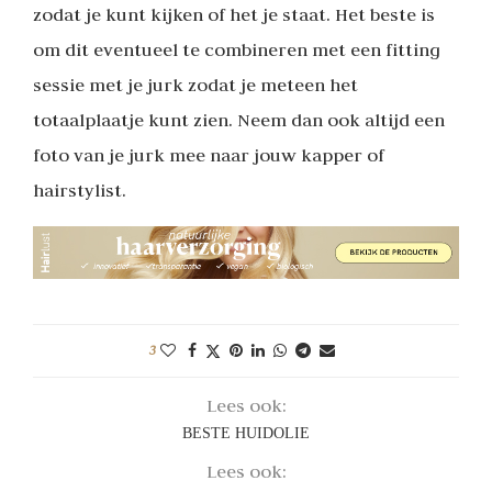
zodat je kunt kijken of het je staat. Het beste is
om dit eventueel te combineren met een fitting
sessie met je jurk zodat je meteen het
totaalplaatje kunt zien. Neem dan ook altijd een
foto van je jurk mee naar jouw kapper of
hairstylist.
3
Lees ook:
BESTE HUIDOLIE
Lees ook: