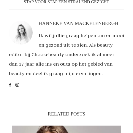
STAP VOOR STAP EEN STRALEND GEZICHT
HANNEKE VAN MACKELENBERGH
Ik wil jullie graag helpen om er mooi
en gezond uit te zien. Als beauty
editor bij Choosebeauty onderzoek ik al meer
dan 17 jaar alle ins en outs op het gebied van
beauty en deel ik graag mijn ervaringen.
RELATED POSTS