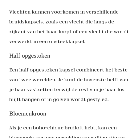
Vlechten kunnen voorkomen in verschillende
bruidskapsels, zoals een vlecht die langs de
zijkant van het haar loopt of een vlecht die wordt
verwerkt in een opsteekkapsel.
Half opgestoken
Een half opgestoken kapsel combineert het beste
van twee werelden. Je kunt de bovenste helft van
je haar vastzetten terwijl de rest van je haar los
blijft hangen of in golven wordt gestyled.
Bloemenkroon
Als je een boho-chique bruiloft hebt, kan een
bloemenkroon een geweldige aanvulling zijn op