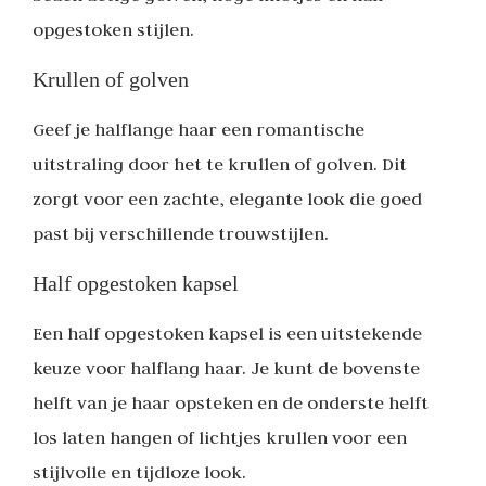
opgestoken stijlen.
Krullen of golven
Geef je halflange haar een romantische
uitstraling door het te krullen of golven. Dit
zorgt voor een zachte, elegante look die goed
past bij verschillende trouwstijlen.
Half opgestoken kapsel
Een half opgestoken kapsel is een uitstekende
keuze voor halflang haar. Je kunt de bovenste
helft van je haar opsteken en de onderste helft
los laten hangen of lichtjes krullen voor een
stijlvolle en tijdloze look.