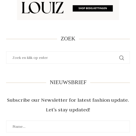
ZOEK
NIEUWSBRIEF
Subscribe our Newsletter for latest fashion update.
Let's stay updated!