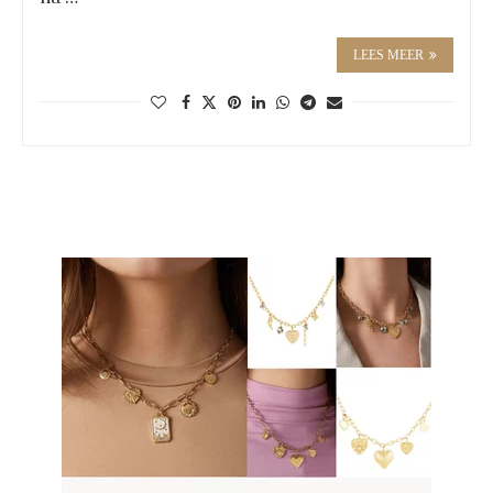
LEES MEER