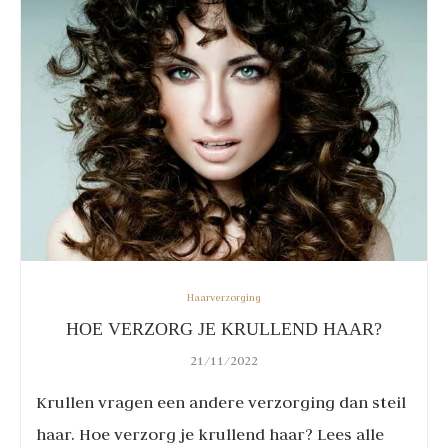
Haarverzorging
HOE VERZORG JE KRULLEND HAAR?
21/11/2022
Krullen vragen een andere verzorging dan steil
haar. Hoe verzorg je krullend haar? Lees alle