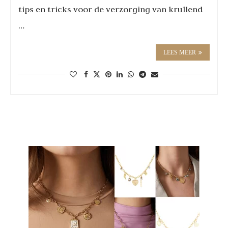
tips en tricks voor de verzorging van krullend
…
LEES MEER