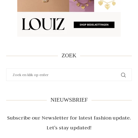
ZOEK
NIEUWSBRIEF
Subscribe our Newsletter for latest fashion update.
Let's stay updated!