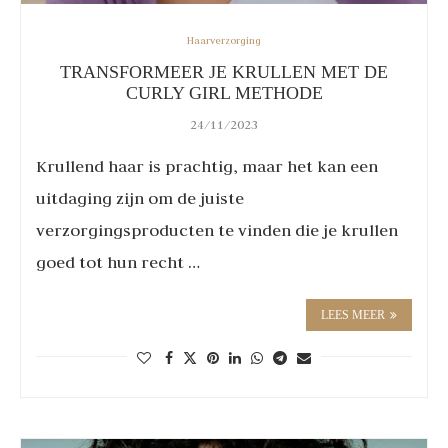
Haarverzorging
TRANSFORMEER JE KRULLEN MET DE
CURLY GIRL METHODE
24/11/2023
Krullend haar is prachtig, maar het kan een
uitdaging zijn om de juiste
verzorgingsproducten te vinden die je krullen
goed tot hun recht …
LEES MEER