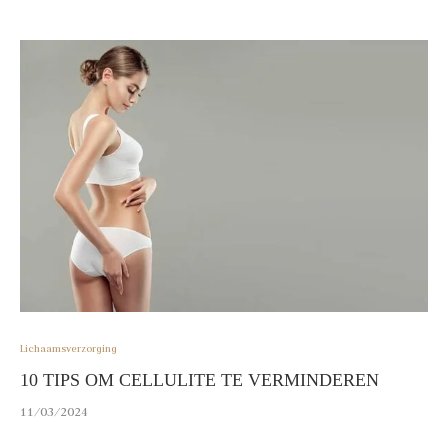
Lichaamsverzorging
10 TIPS OM CELLULITE TE VERMINDEREN
11/03/2024