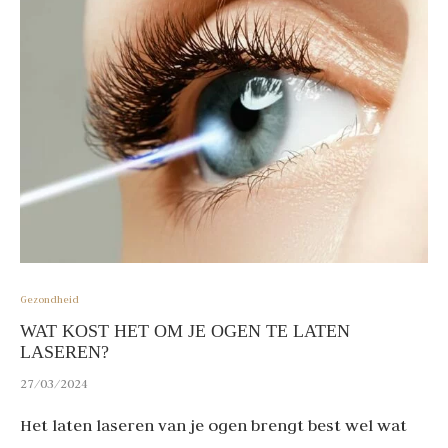
Gezondheid
WAT KOST HET OM JE OGEN TE LATEN
LASEREN?
27/03/2024
Het laten laseren van je ogen brengt best wel wat