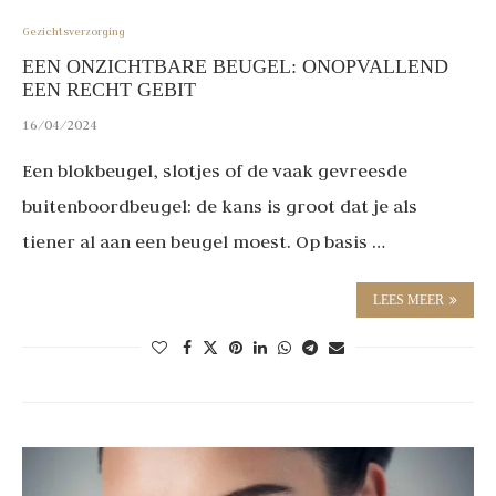
Gezichtsverzorging
EEN ONZICHTBARE BEUGEL: ONOPVALLEND
EEN RECHT GEBIT
16/04/2024
Een blokbeugel, slotjes of de vaak gevreesde
buitenboordbeugel: de kans is groot dat je als
tiener al aan een beugel moest. Op basis …
LEES MEER