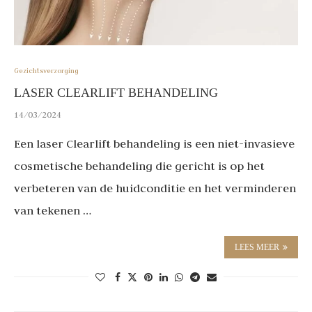
Gezichtsverzorging
LASER CLEARLIFT BEHANDELING
14/03/2024
Een laser Clearlift behandeling is een niet-invasieve
cosmetische behandeling die gericht is op het
verbeteren van de huidconditie en het verminderen
van tekenen …
LEES MEER