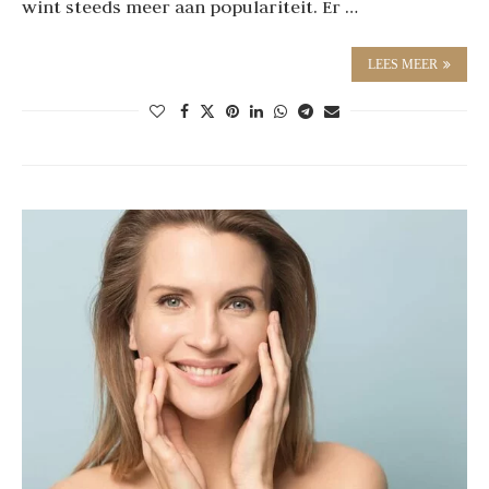
wint steeds meer aan populariteit. Er …
LEES MEER