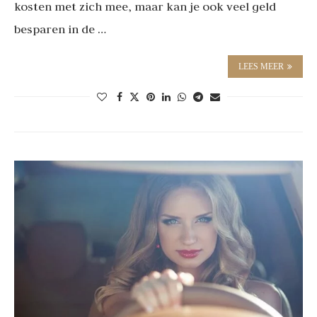
kosten met zich mee, maar kan je ook veel geld
besparen in de …
LEES MEER