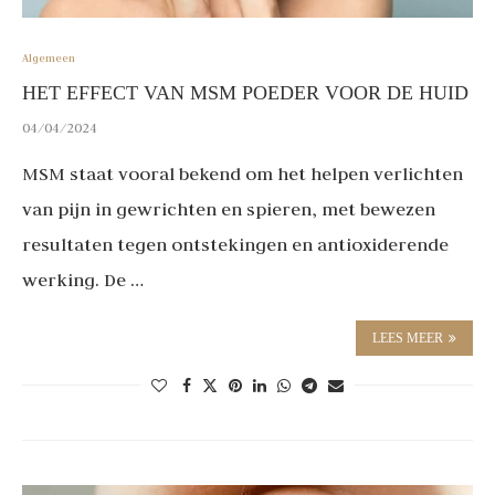
Algemeen
HET EFFECT VAN MSM POEDER VOOR DE HUID
04/04/2024
MSM staat vooral bekend om het helpen verlichten
van pijn in gewrichten en spieren, met bewezen
resultaten tegen ontstekingen en antioxiderende
werking. De …
LEES MEER