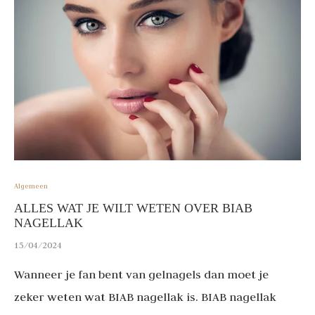
Algemeen
ALLES WAT JE WILT WETEN OVER BIAB
NAGELLAK
15/04/2024
Wanneer je fan bent van gelnagels dan moet je
zeker weten wat BIAB nagellak is. BIAB nagellak