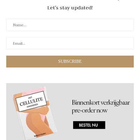
Let's stay updated!