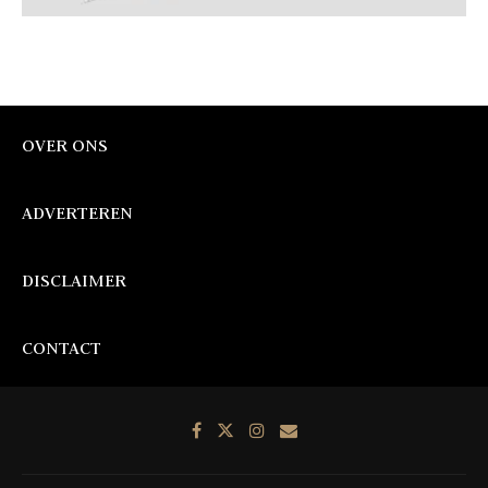
OVER ONS
ADVERTEREN
DISCLAIMER
CONTACT