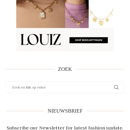
ZOEK
NIEUWSBRIEF
Subscribe our Newsletter for latest fashion update.