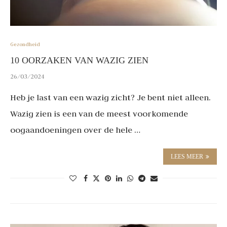
Gezondheid
10 OORZAKEN VAN WAZIG ZIEN
26/03/2024
Heb je last van een wazig zicht? Je bent niet alleen.
Wazig zien is een van de meest voorkomende
oogaandoeningen over de hele …
LEES MEER