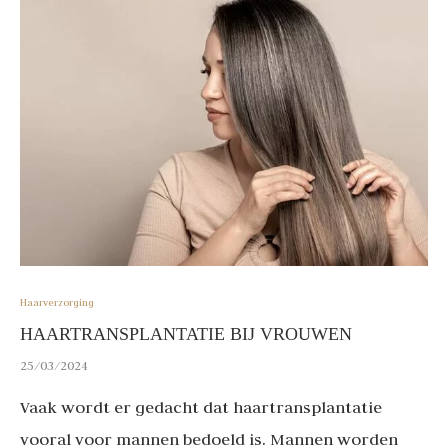
Haarverzorging
HAARTRANSPLANTATIE BIJ VROUWEN
25/03/2024
Vaak wordt er gedacht dat haartransplantatie
vooral voor mannen bedoeld is. Mannen worden