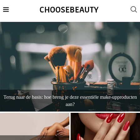
Terug naar de basis: hoe breng je deze essentiële make-upproducten
aan?