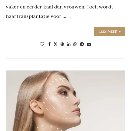
vaker en eerder kaal dan vrouwen. Toch wordt
haartransplantatie voor …
LEES MEER