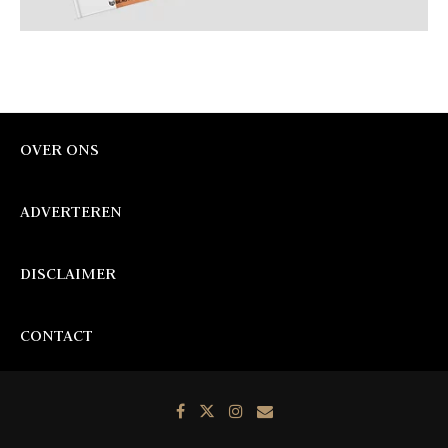
OVER ONS
ADVERTEREN
DISCLAIMER
CONTACT