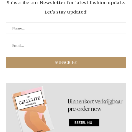
Subscribe our Newsletter for latest fashion update.
Let's stay updated!