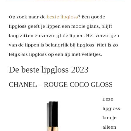
Op zoek naar de
beste lipgloss
? Een goede
lipgloss geeft je lippen een mooie glans, blijft
lang zitten en verzorgt de lippen. Het verzorgen
van de lippen is belangrijk bij lipgloss. Niet is zo
lelijk als lipgloss op een lip met velletjes.
De beste lipgloss 2023
CHANEL – ROUGE COCO GLOSS
Deze
lipgloss
kun je
alleen