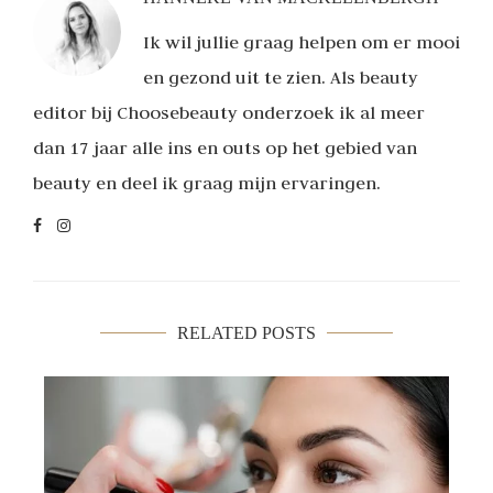
Ik wil jullie graag helpen om er mooi
en gezond uit te zien. Als beauty
editor bij Choosebeauty onderzoek ik al meer
dan 17 jaar alle ins en outs op het gebied van
beauty en deel ik graag mijn ervaringen.
RELATED POSTS