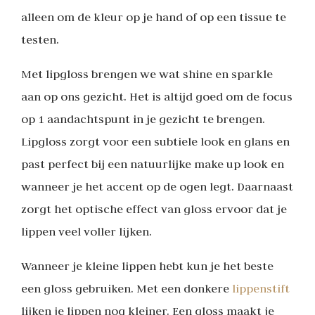
alleen om de kleur op je hand of op een tissue te
testen.
Met lipgloss brengen we wat shine en sparkle
aan op ons gezicht. Het is altijd goed om de focus
op 1 aandachtspunt in je gezicht te brengen.
Lipgloss zorgt voor een subtiele look en glans en
past perfect bij een natuurlijke make up look en
wanneer je het accent op de ogen legt. Daarnaast
zorgt het optische effect van gloss ervoor dat je
lippen veel voller lijken.
Wanneer je kleine lippen hebt kun je het beste
een gloss gebruiken. Met een donkere
lippenstift
lijken je lippen nog kleiner. Een gloss maakt je