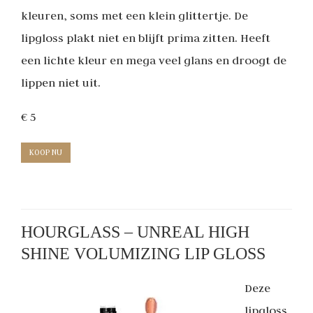
kleuren, soms met een klein glittertje. De
lipgloss plakt niet en blijft prima zitten. Heeft
een lichte kleur en mega veel glans en droogt de
lippen niet uit.
€ 5
KOOP NU
HOURGLASS – UNREAL HIGH
SHINE VOLUMIZING LIP GLOSS
Deze
lipgloss