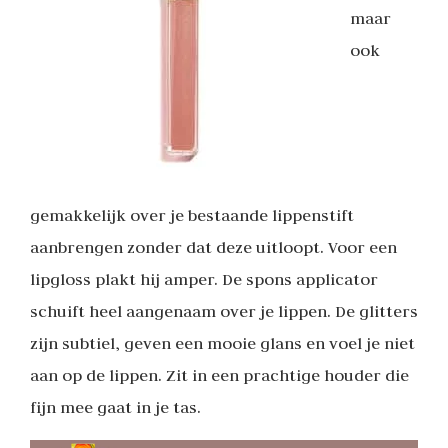
maar
ook
gemakkelijk over je bestaande lippenstift
aanbrengen zonder dat deze uitloopt. Voor een
lipgloss plakt hij amper. De spons applicator
schuift heel aangenaam over je lippen. De glitters
zijn subtiel, geven een mooie glans en voel je niet
aan op de lippen. Zit in een prachtige houder die
fijn mee gaat in je tas.