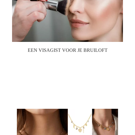
EEN VISAGIST VOOR JE BRUILOFT