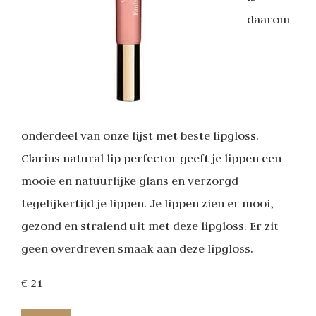
daarom
onderdeel van onze lijst met beste lipgloss.
Clarins natural lip perfector geeft je lippen een
mooie en natuurlijke glans en verzorgd
tegelijkertijd je lippen. Je lippen zien er mooi,
gezond en stralend uit met deze lipgloss. Er zit
geen overdreven smaak aan deze lipgloss.
€ 21