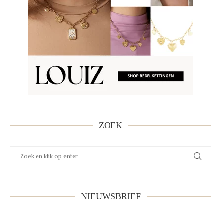
ZOEK
NIEUWSBRIEF