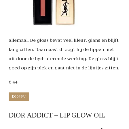
allemaal. De gloss bevat veel kleur, glans en blijft
lang zitten. Daarnaast droogt hij de lippen niet
uit door de hydraterende werking. De gloss blijft
goed op zijn plek en gaat niet in de lijntjes zitten.
€ 44
KOOP NU
DIOR ADDICT – LIP GLOW OIL