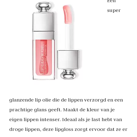
Een
super
glanzende lip olie die de lippen verzorgd en een
prachtige glans geeft. Maakt de kleur van je
eigen lippen intenser. Ideaal als je last hebt van
droge lippen, deze lipgloss zorgt ervoor dat ze er