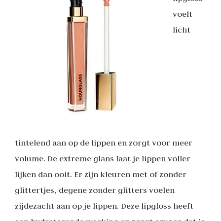
voelt
licht
tintelend aan op de lippen en zorgt voor meer
volume. De extreme glans laat je lippen voller
lijken dan ooit. Er zijn kleuren met of zonder
glittertjes, degene zonder glitters voelen
zijdezacht aan op je lippen. Deze lipgloss heeft