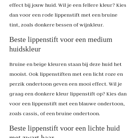
effect bij jouw huid. Wil je een fellere kleur? Kies
dan voor een rode lippenstift met een bruine
tint, zoals donkere bessen of wijnkleur.
Beste lippenstift voor een medium
huidskleur
Bruine en beige kleuren staan bij deze huid het
mooist. Ook lippenstiften met een licht roze en
perzik ondertoon geven een mooi effect. Wil je
graag een donkere kleur lippenstift op? Kies dan
voor een lippenstift met een blauwe ondertoon,
zoals cassis, of een bruine ondertoon.
Beste lippenstift voor een lichte huid
met zwart haar