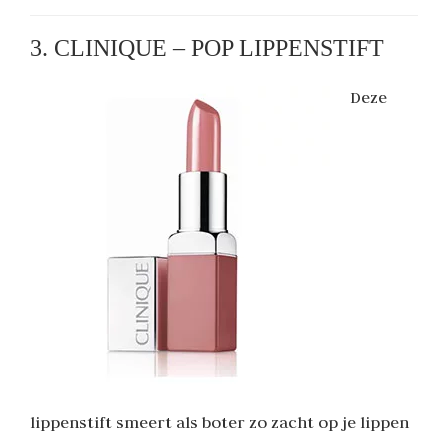
3. CLINIQUE – POP LIPPENSTIFT
Deze
lippenstift smeert als boter zo zacht op je lippen