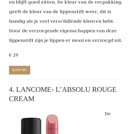
en blijft goed zitten. De kleur van de verpakking
geeft de kleur van de lippenstift weer, dit is
handig als je veel verschillende kleuren hebt.
Door de verzorgende eigenschappen van deze
lippenstift zijn je lippen er mooi en verzorgd uit.
€ 29
KOOP NU
4. LANCOME- L’ABSOLU ROUGE
CREAM
De