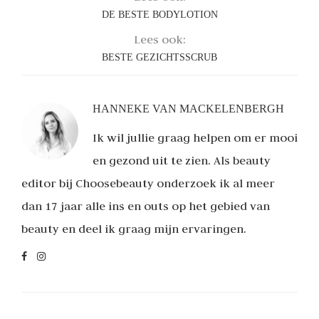
DE BESTE BODYLOTION
Lees ook:
BESTE GEZICHTSSCRUB
HANNEKE VAN MACKELENBERGH
Ik wil jullie graag helpen om er mooi
en gezond uit te zien. Als beauty
editor bij Choosebeauty onderzoek ik al meer
dan 17 jaar alle ins en outs op het gebied van
beauty en deel ik graag mijn ervaringen.