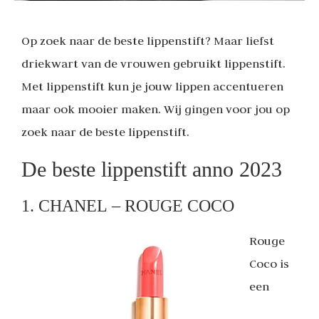
Op zoek naar de beste lippenstift? Maar liefst
driekwart van de vrouwen gebruikt lippenstift.
Met lippenstift kun je jouw lippen accentueren
maar ook mooier maken. Wij gingen voor jou op
zoek naar de beste lippenstift.
De beste lippenstift anno 2023
1. CHANEL – ROUGE COCO
Rouge
Coco is
een