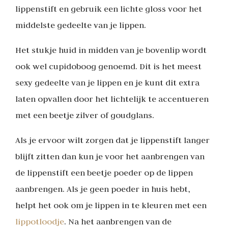
lippenstift en gebruik een lichte gloss voor het
middelste gedeelte van je lippen.
Het stukje huid in midden van je bovenlip wordt
ook wel cupidoboog genoemd. Dit is het meest
sexy gedeelte van je lippen en je kunt dit extra
laten opvallen door het lichtelijk te accentueren
met een beetje zilver of goudglans.
Als je ervoor wilt zorgen dat je lippenstift langer
blijft zitten dan kun je voor het aanbrengen van
de lippenstift een beetje poeder op de lippen
aanbrengen. Als je geen poeder in huis hebt,
helpt het ook om je lippen in te kleuren met een
lippotloodje
. Na het aanbrengen van de