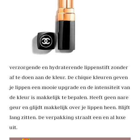
verzorgende en hydraterende lippenstift zonder
af te doen aan de kleur. De chique kleuren geven
je lippen een mooie upgrade en de intensiteit van
de kleur is makkelijk te bepalen. Heeft geen nare
geur en glijdt makkelijk over je lippen heen. Blijft
lang zitten. De verpakking straalt een en al luxe
uit.