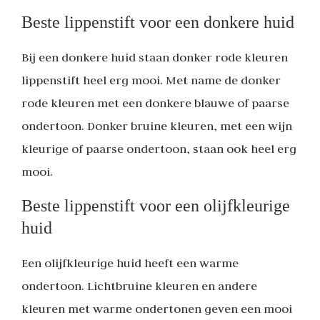
Beste lippenstift voor een donkere huid
Bij een donkere huid staan donker rode kleuren
lippenstift heel erg mooi. Met name de donker
rode kleuren met een donkere blauwe of paarse
ondertoon. Donker bruine kleuren, met een wijn
kleurige of paarse ondertoon, staan ook heel erg
mooi.
Beste lippenstift voor een olijfkleurige
huid
Een olijfkleurige huid heeft een warme
ondertoon. Lichtbruine kleuren en andere
kleuren met warme ondertonen geven een mooi