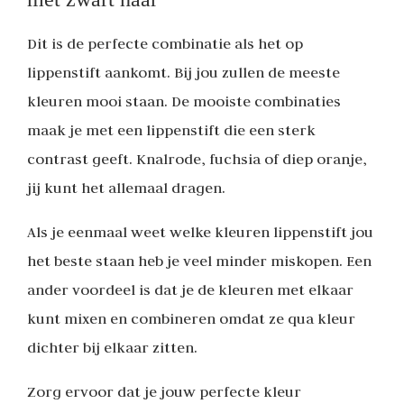
Dit is de perfecte combinatie als het op
lippenstift aankomt. Bij jou zullen de meeste
kleuren mooi staan. De mooiste combinaties
maak je met een lippenstift die een sterk
contrast geeft. Knalrode, fuchsia of diep oranje,
jij kunt het allemaal dragen.
Als je eenmaal weet welke kleuren lippenstift jou
het beste staan heb je veel minder miskopen. Een
ander voordeel is dat je de kleuren met elkaar
kunt mixen en combineren omdat ze qua kleur
dichter bij elkaar zitten.
Zorg ervoor dat je jouw perfecte kleur