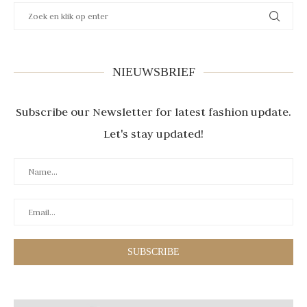
NIEUWSBRIEF
Subscribe our Newsletter for latest fashion update.
Let's stay updated!