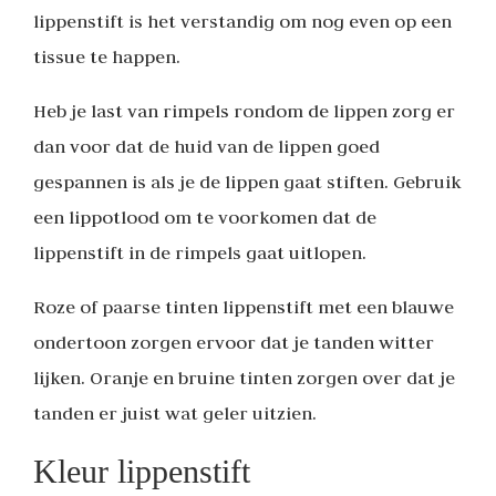
lippenstift is het verstandig om nog even op een
tissue te happen.
Heb je last van rimpels rondom de lippen zorg er
dan voor dat de huid van de lippen goed
gespannen is als je de lippen gaat stiften. Gebruik
een lippotlood om te voorkomen dat de
lippenstift in de rimpels gaat uitlopen.
Roze of paarse tinten lippenstift met een blauwe
ondertoon zorgen ervoor dat je tanden witter
lijken. Oranje en bruine tinten zorgen over dat je
tanden er juist wat geler uitzien.
Kleur lippenstift