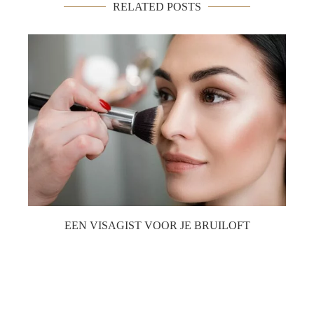
RELATED POSTS
EEN VISAGIST VOOR JE BRUILOFT