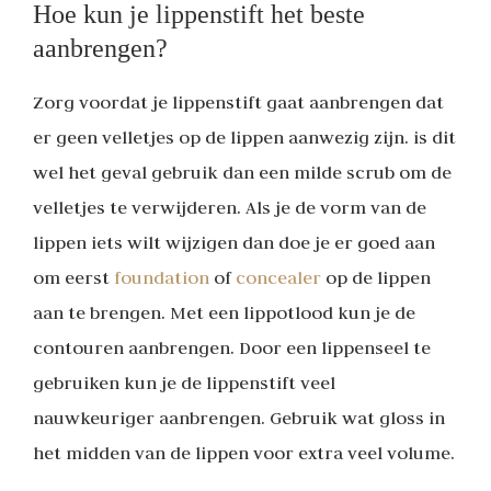
Hoe kun je lippenstift het beste
aanbrengen?
Zorg voordat je lippenstift gaat aanbrengen dat
er geen velletjes op de lippen aanwezig zijn. is dit
wel het geval gebruik dan een milde scrub om de
velletjes te verwijderen. Als je de vorm van de
lippen iets wilt wijzigen dan doe je er goed aan
om eerst
foundation
of
concealer
op de lippen
aan te brengen. Met een lippotlood kun je de
contouren aanbrengen. Door een lippenseel te
gebruiken kun je de lippenstift veel
nauwkeuriger aanbrengen. Gebruik wat gloss in
het midden van de lippen voor extra veel volume.