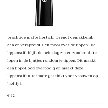
prachtige matte lipstick. Brengt gemakkelijk
aan en verspreidt zich mooi over de lippen. De
lippenstift blijft de hele dag zitten zonder uit te
lopen in de lijntjes rondom je lippen. Dit maakt
een lippotlood overbodig en maakt deze
lippenstift uitermate geschikt voor vrouwen op
leeftijd.
€ 42