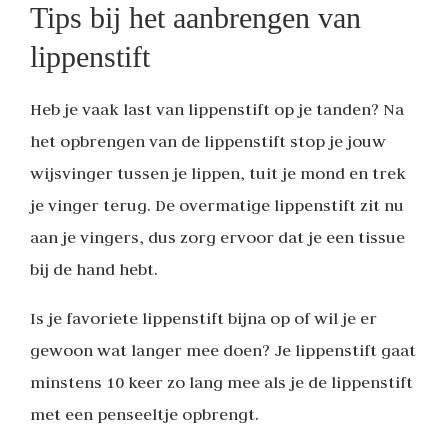
Tips bij het aanbrengen van
lippenstift
Heb je vaak last van lippenstift op je tanden? Na
het opbrengen van de lippenstift stop je jouw
wijsvinger tussen je lippen, tuit je mond en trek
je vinger terug. De overmatige lippenstift zit nu
aan je vingers, dus zorg ervoor dat je een tissue
bij de hand hebt.
Is je favoriete lippenstift bijna op of wil je er
gewoon wat langer mee doen? Je lippenstift gaat
minstens 10 keer zo lang mee als je de lippenstift
met een penseeltje opbrengt.