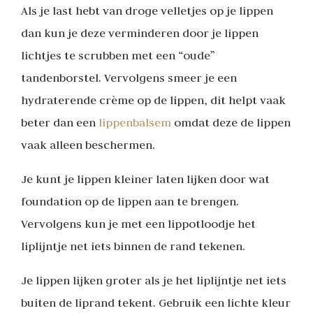
Als je last hebt van droge velletjes op je lippen
dan kun je deze verminderen door je lippen
lichtjes te scrubben met een “oude”
tandenborstel. Vervolgens smeer je een
hydraterende crème op de lippen, dit helpt vaak
beter dan een
lippenbalsem
omdat deze de lippen
vaak alleen beschermen.
Je kunt je lippen kleiner laten lijken door wat
foundation op de lippen aan te brengen.
Vervolgens kun je met een lippotloodje het
liplijntje net iets binnen de rand tekenen.
Je lippen lijken groter als je het liplijntje net iets
buiten de liprand tekent. Gebruik een lichte kleur