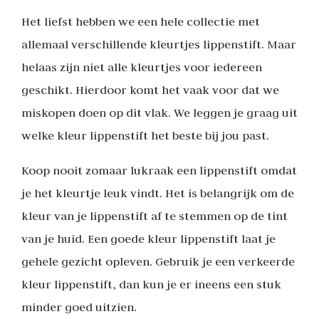
Het liefst hebben we een hele collectie met
allemaal verschillende kleurtjes lippenstift. Maar
helaas zijn niet alle kleurtjes voor iedereen
geschikt. Hierdoor komt het vaak voor dat we
miskopen doen op dit vlak. We leggen je graag uit
welke kleur lippenstift het beste bij jou past.
Koop nooit zomaar lukraak een lippenstift omdat
je het kleurtje leuk vindt. Het is belangrijk om de
kleur van je lippenstift af te stemmen op de tint
van je huid. Een goede kleur lippenstift laat je
gehele gezicht opleven. Gebruik je een verkeerde
kleur lippenstift, dan kun je er ineens een stuk
minder goed uitzien.