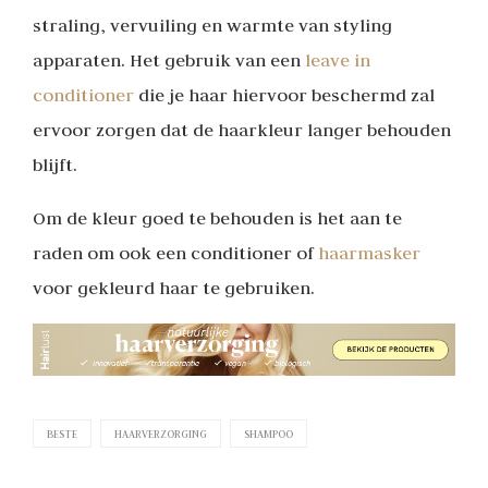
straling, vervuiling en warmte van styling
apparaten. Het gebruik van een
leave in
conditioner
die je haar hiervoor beschermd zal
ervoor zorgen dat de haarkleur langer behouden
blijft.
Om de kleur goed te behouden is het aan te
raden om ook een conditioner of
haarmasker
voor gekleurd haar te gebruiken.
BESTE
HAARVERZORGING
SHAMPOO