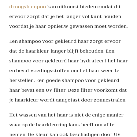
droogshampoo
kan uitkomst bieden omdat dit
ervoor zorgt dat je het langer vol kunt houden
voordat je haar opnieuw gewassen moet worden.
Een shampoo voor gekleurd haar zorgt ervoor
dat de haarkleur langer blijft behouden. Een
shampoo voor gekleurd haar hydrateert het haar
en bevat voedingsstoffen om het haar weer te
herstellen. Een goede shampoo voor gekleurd
haar bevat een UV filter. Deze filter voorkomt dat
je haarkleur wordt aangetast door zonnestralen.
Het wassen van het haar is niet de enige manier
waarop de haarkleuring kans heeft om af te
nemen. De kleur kan ook beschadigen door UV