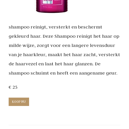
shampoo reinigt, versterkt en beschermt
gekleurd haar. Deze Shampoo reinigt het haar op
milde wijze, zorgt voor een langere levensduur
van je haarkleur, maakt het haar zacht, versterkt
de haarvezel en laat het haar glanzen. De
shampoo schuimt en heeft een aangename geur.
€ 25
KOOP NU