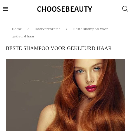
Home
Haarverzorging
Beste shampoo voor
gekleurd haar
BESTE SHAMPOO VOOR GEKLEURD HAAR