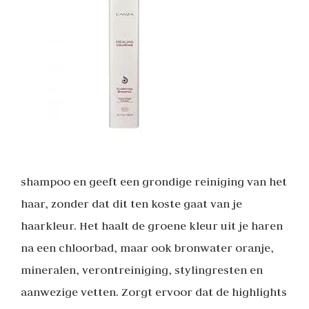
shampoo en geeft een grondige reiniging van het
haar, zonder dat dit ten koste gaat van je
haarkleur. Het haalt de groene kleur uit je haren
na een chloorbad, maar ook bronwater oranje,
mineralen, verontreiniging, stylingresten en
aanwezige vetten. Zorgt ervoor dat de highlights