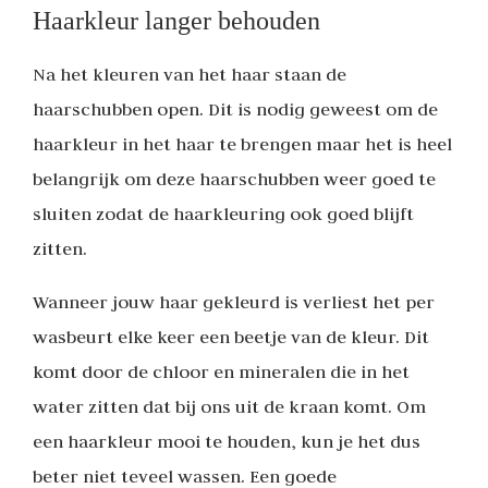
Haarkleur langer behouden
Na het kleuren van het haar staan de
haarschubben open. Dit is nodig geweest om de
haarkleur in het haar te brengen maar het is heel
belangrijk om deze haarschubben weer goed te
sluiten zodat de haarkleuring ook goed blijft
zitten.
Wanneer jouw haar gekleurd is verliest het per
wasbeurt elke keer een beetje van de kleur. Dit
komt door de chloor en mineralen die in het
water zitten dat bij ons uit de kraan komt. Om
een haarkleur mooi te houden, kun je het dus
beter niet teveel wassen. Een goede