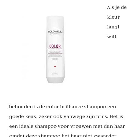
Als je de
kleur
langt
wilt
behouden is de color brilliance shampoo een
goede keus, zeker ook vanwege zijn prijs. Het is
een ideale shampoo voor vrouwen met dun haar
omdat deze shampoo het haar niet zwaarder