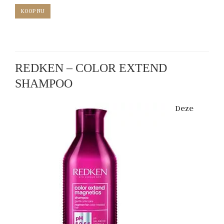
KOOP NU
REDKEN – COLOR EXTEND
SHAMPOO
Deze