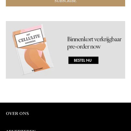
OVER ONS