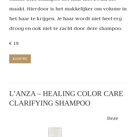
maakt. Hierdoor is het makkelijker om volume in
het haar te krijgen. Je haar wordt niet heel erg
droog en ook niet te zacht door deze shampoo.
€ 18
KOOP NU
L’ANZA – HEALING COLOR CARE
CLARIFYING SHAMPOO
Deze