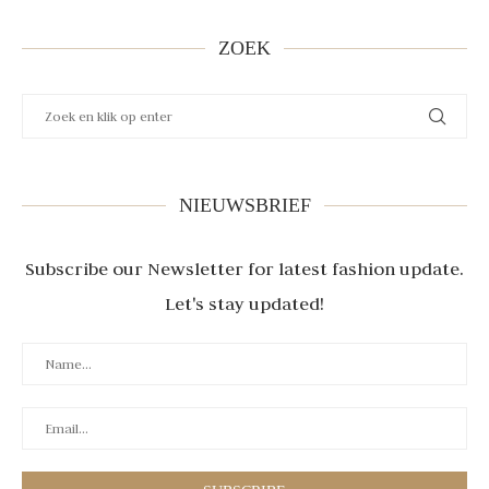
ZOEK
NIEUWSBRIEF
Subscribe our Newsletter for latest fashion update.
Let's stay updated!