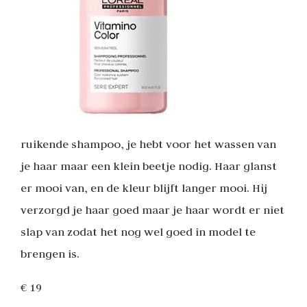
ruikende shampoo, je hebt voor het wassen van
je haar maar een klein beetje nodig. Haar glanst
er mooi van, en de kleur blijft langer mooi. Hij
verzorgd je haar goed maar je haar wordt er niet
slap van zodat het nog wel goed in model te
brengen is.
€ 19