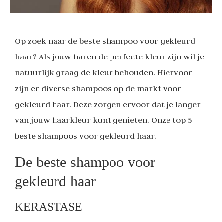
Op zoek naar de beste shampoo voor gekleurd
haar? Als jouw haren de perfecte kleur zijn wil je
natuurlijk graag de kleur behouden. Hiervoor
zijn er diverse shampoos op de markt voor
gekleurd haar. Deze zorgen ervoor dat je langer
van jouw haarkleur kunt genieten. Onze top 5
beste shampoos voor gekleurd haar.
De beste shampoo voor
gekleurd haar
KERASTASE