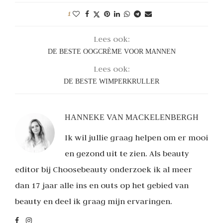
1
Lees ook:
DE BESTE OOGCRÈME VOOR MANNEN
Lees ook:
DE BESTE WIMPERKRULLER
HANNEKE VAN MACKELENBERGH
Ik wil jullie graag helpen om er mooi
en gezond uit te zien. Als beauty
editor bij Choosebeauty onderzoek ik al meer
dan 17 jaar alle ins en outs op het gebied van
beauty en deel ik graag mijn ervaringen.