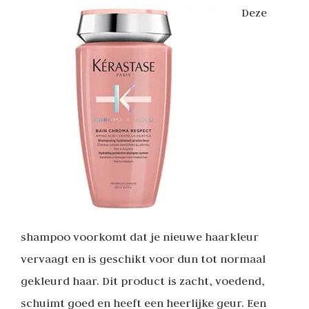
Deze
shampoo voorkomt dat je nieuwe haarkleur
vervaagt en is geschikt voor dun tot normaal
gekleurd haar. Dit product is zacht, voedend,
schuimt goed en heeft een heerlijke geur. Een