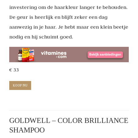
investering om de haarkleur langer te behouden.
De geur is heerlijk en blijft zeker een dag
aanwezig in je haar. Je hebt maar een klein beetje
nodig en hij schuimt goed.
€ 33
KOOP NU
GOLDWELL – COLOR BRILLIANCE
SHAMPOO