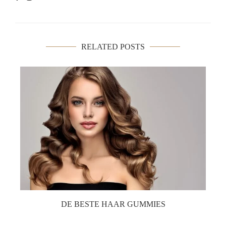
RELATED POSTS
DE BESTE HAAR GUMMIES