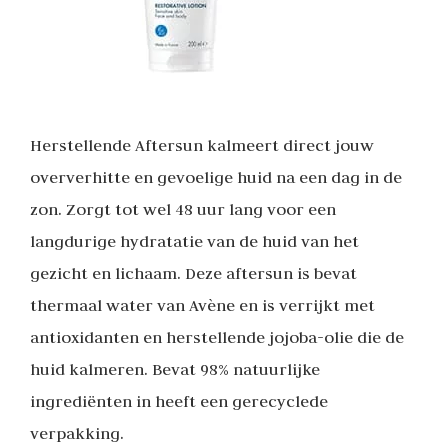
Herstellende Aftersun kalmeert direct jouw
oververhitte en gevoelige huid na een dag in de
zon. Zorgt tot wel 48 uur lang voor een
langdurige hydratatie van de huid van het
gezicht en lichaam. Deze aftersun is bevat
thermaal water van Avène en is verrijkt met
antioxidanten en herstellende jojoba-olie die de
huid kalmeren. Bevat 98% natuurlijke
ingrediënten in heeft een gerecyclede
verpakking.