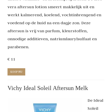
vera aftersun lotion smeert makkelijk uit en
werkt kalmerend, koelend, vochtinbrengend en
voedend op de huid na een dagje zon. Deze
aftersun is vrij van parfum, kleurstoffen,
onnodige additieven, natriumlaurylsulfaat en
parabenen.
€ 11
KOOP NU
Vichy Ideal Soleil Aftersun Melk
De Ideal
Soleil