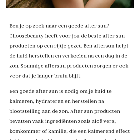
Ben je op zoek naar een goede after sun?
Choosebeauty heeft voor jou de beste after sun
producten op een rijtje gezet. Een aftersun helpt
de huid herstellen en verkoelen na een dag in de
zon. Sommige aftersun producten zorgen er ook
voor dat je langer bruin blijft.
Een goede after sun is nodig om je huid te
kalmeren, hydrateren en herstellen na
blootstelling aan de zon. After sun producten
bevatten vaak ingrediënten zoals aloë vera,
komkommer of kamille, die een kalmerend effect