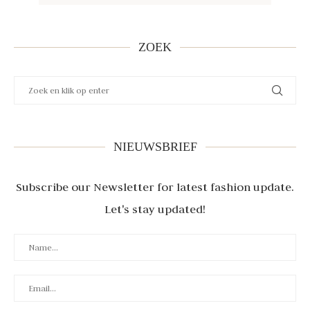
ZOEK
NIEUWSBRIEF
Subscribe our Newsletter for latest fashion update.
Let's stay updated!