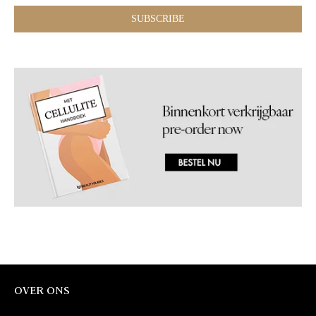
OVER ONS