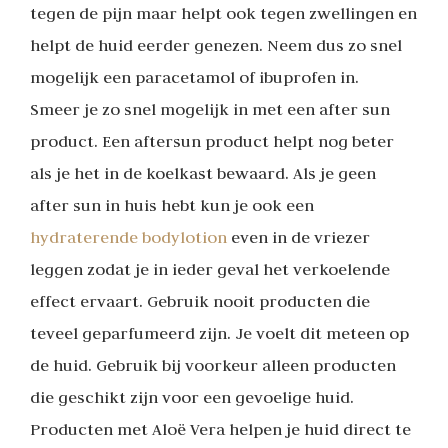
tegen de pijn maar helpt ook tegen zwellingen en
helpt de huid eerder genezen. Neem dus zo snel
mogelijk een paracetamol of ibuprofen in.
Smeer je zo snel mogelijk in met een after sun
product. Een aftersun product helpt nog beter
als je het in de koelkast bewaard. Als je geen
after sun in huis hebt kun je ook een
hydraterende bodylotion
even in de vriezer
leggen zodat je in ieder geval het verkoelende
effect ervaart. Gebruik nooit producten die
teveel geparfumeerd zijn. Je voelt dit meteen op
de huid. Gebruik bij voorkeur alleen producten
die geschikt zijn voor een gevoelige huid.
Producten met Aloë Vera helpen je huid direct te