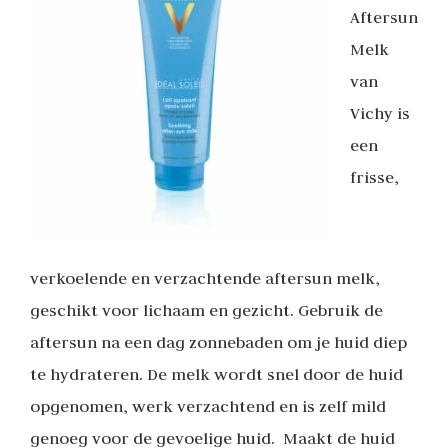
Aftersun
Melk
van
Vichy is
een
frisse,
verkoelende en verzachtende aftersun melk,
geschikt voor lichaam en gezicht. Gebruik de
aftersun na een dag zonnebaden om je huid diep
te hydrateren. De melk wordt snel door de huid
opgenomen, werk verzachtend en is zelf mild
genoeg voor de gevoelige huid. Maakt de huid