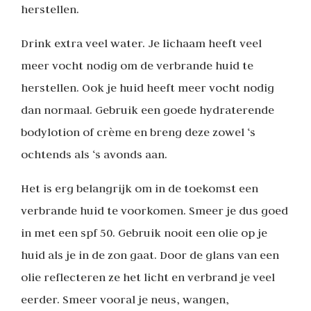
herstellen.
Drink extra veel water. Je lichaam heeft veel
meer vocht nodig om de verbrande huid te
herstellen. Ook je huid heeft meer vocht nodig
dan normaal. Gebruik een goede hydraterende
bodylotion of crème en breng deze zowel ‘s
ochtends als ‘s avonds aan.
Het is erg belangrijk om in de toekomst een
verbrande huid te voorkomen. Smeer je dus goed
in met een spf 50. Gebruik nooit een olie op je
huid als je in de zon gaat. Door de glans van een
olie reflecteren ze het licht en verbrand je veel
eerder. Smeer vooral je neus, wangen,