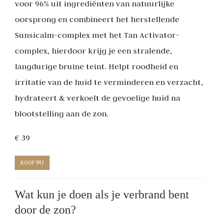
voor 96% uit ingrediënten van natuurlijke
oorsprong en combineert het herstellende
Sunsicalm-complex met het Tan Activator-
complex, hierdoor krijg je een stralende,
langdurige bruine teint. Helpt roodheid en
irritatie van de huid te verminderen en verzacht,
hydrateert & verkoelt de gevoelige huid na
blootstelling aan de zon.
€ 39
KOOP NU
Wat kun je doen als je verbrand bent
door de zon?