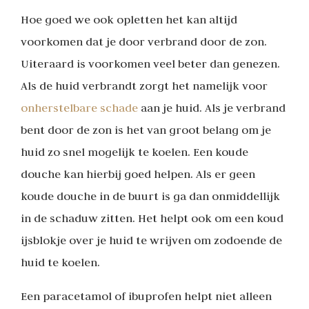
Hoe goed we ook opletten het kan altijd
voorkomen dat je door verbrand door de zon.
Uiteraard is voorkomen veel beter dan genezen.
Als de huid verbrandt zorgt het namelijk voor
onherstelbare schade
aan je huid. Als je verbrand
bent door de zon is het van groot belang om je
huid zo snel mogelijk te koelen. Een koude
douche kan hierbij goed helpen. Als er geen
koude douche in de buurt is ga dan onmiddellijk
in de schaduw zitten. Het helpt ook om een koud
ijsblokje over je huid te wrijven om zodoende de
huid te koelen.
Een paracetamol of ibuprofen helpt niet alleen