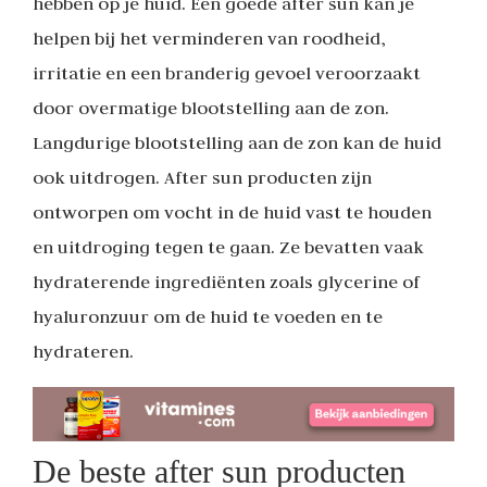
hebben op je huid. Een goede after sun kan je
helpen bij het verminderen van roodheid,
irritatie en een branderig gevoel veroorzaakt
door overmatige blootstelling aan de zon.
Langdurige blootstelling aan de zon kan de huid
ook uitdrogen. After sun producten zijn
ontworpen om vocht in de huid vast te houden
en uitdroging tegen te gaan. Ze bevatten vaak
hydraterende ingrediënten zoals glycerine of
hyaluronzuur om de huid te voeden en te
hydrateren.
De beste after sun producten