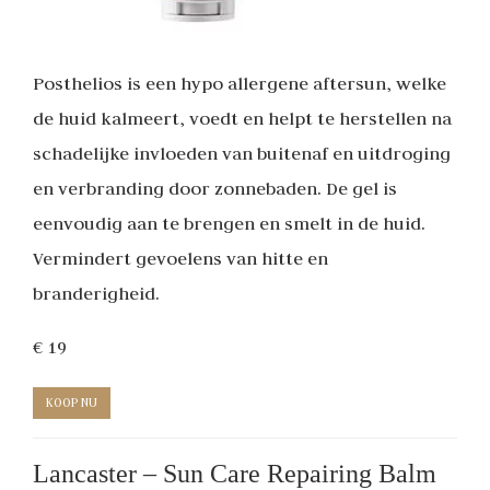
Posthelios is een hypo allergene aftersun, welke
de huid kalmeert, voedt en helpt te herstellen na
schadelijke invloeden van buitenaf en uitdroging
en verbranding door zonnebaden. De gel is
eenvoudig aan te brengen en smelt in de huid.
Vermindert gevoelens van hitte en
branderigheid.
€ 19
KOOP NU
Lancaster – Sun Care Repairing Balm