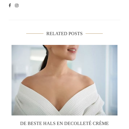
RELATED POSTS
DE BESTE HALS EN DECOLLETÉ CRÈME