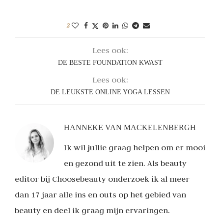
2
Lees ook:
DE BESTE FOUNDATION KWAST
Lees ook:
DE LEUKSTE ONLINE YOGA LESSEN
HANNEKE VAN MACKELENBERGH
Ik wil jullie graag helpen om er mooi
en gezond uit te zien. Als beauty
editor bij Choosebeauty onderzoek ik al meer
dan 17 jaar alle ins en outs op het gebied van
beauty en deel ik graag mijn ervaringen.