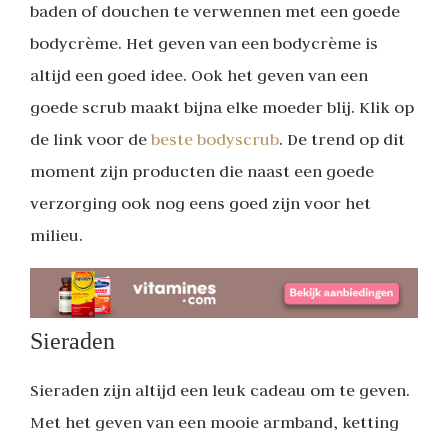
baden of douchen te verwennen met een goede
bodycrème. Het geven van een bodycrème is
altijd een goed idee. Ook het geven van een
goede scrub maakt bijna elke moeder blij. Klik op
de link voor de
beste bodyscrub
. De trend op dit
moment zijn producten die naast een goede
verzorging ook nog eens goed zijn voor het
milieu.
Sieraden
Sieraden zijn altijd een leuk cadeau om te geven.
Met het geven van een mooie armband, ketting