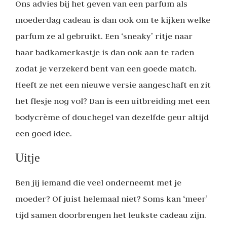
Ons advies bij het geven van een parfum als
moederdag cadeau is dan ook om te kijken welke
parfum ze al gebruikt. Een ‘sneaky’ ritje naar
haar badkamerkastje is dan ook aan te raden
zodat je verzekerd bent van een goede match.
Heeft ze net een nieuwe versie aangeschaft en zit
het flesje nog vol? Dan is een uitbreiding met een
bodycrème of douchegel van dezelfde geur altijd
een goed idee.
Uitje
Ben jij iemand die veel onderneemt met je
moeder? Of juist helemaal niet? Soms kan ‘meer’
tijd samen doorbrengen het leukste cadeau zijn.