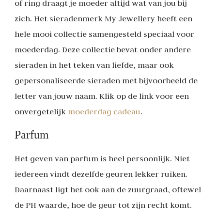
of ring draagt je moeder altijd wat van jou bij
zich. Het sieradenmerk My Jewellery heeft een
hele mooi collectie samengesteld speciaal voor
moederdag. Deze collectie bevat onder andere
sieraden in het teken van liefde, maar ook
gepersonaliseerde sieraden met bijvoorbeeld de
letter van jouw naam. Klik op de link voor een
onvergetelijk
moederdag cadeau
.
Parfum
Het geven van parfum is heel persoonlijk. Niet
iedereen vindt dezelfde geuren lekker ruiken.
Daarnaast ligt het ook aan de zuurgraad, oftewel
de PH waarde, hoe de geur tot zijn recht komt.