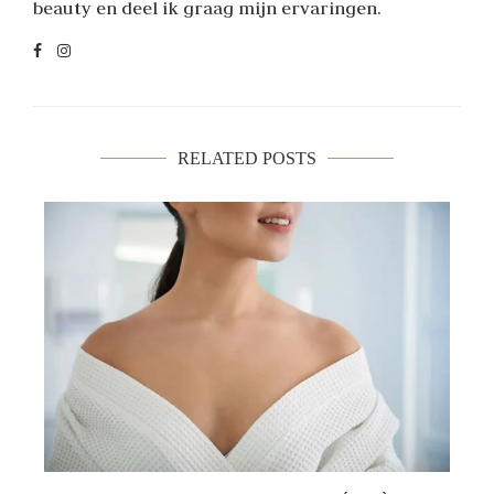
beauty en deel ik graag mijn ervaringen.
RELATED POSTS