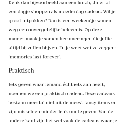
Denk dan bijvoorbeeld aan een lunch, diner of
een dagje shoppen als moederdag cadeau. Wil je
groot uitpakken? Dan is een weekendje samen
weg een onvergetelijke belevenis. Op deze
manier maak je samen herinneringen die jullie
altijd bij zullen blijven. En je weet wat ze zeggen:
‘memories last forever’.
Praktisch
Iets geven waar iemand écht iets aan heeft,
noemen we een praktisch cadeau. Deze cadeaus
bestaan meestal niet uit de meest fancy items en
zijn misschien minder leuk om te geven. Van de
andere kant zijn het wel vaak de cadeaus waar je