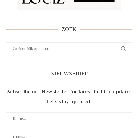
ZOEK
NIEUWSBRIEF
Subscribe our Newsletter for latest fashion update.
Let's stay updated!