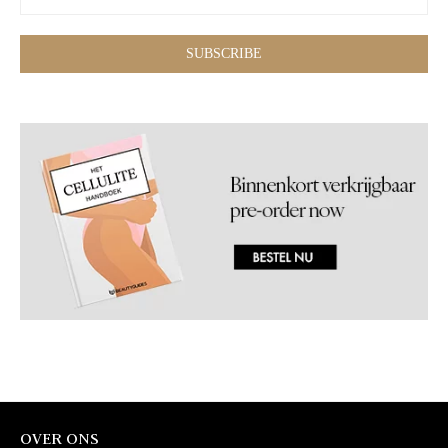
OVER ONS