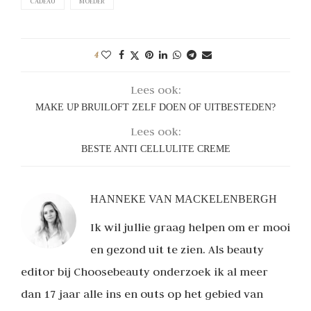
CADEAU
MOEDER
4
Lees ook:
MAKE UP BRUILOFT ZELF DOEN OF UITBESTEDEN?
Lees ook:
BESTE ANTI CELLULITE CREME
HANNEKE VAN MACKELENBERGH
Ik wil jullie graag helpen om er mooi
en gezond uit te zien. Als beauty
editor bij Choosebeauty onderzoek ik al meer
dan 17 jaar alle ins en outs op het gebied van