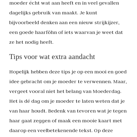
moeder écht wat aan heeft en in veel gevallen
dagelijks gebruik van maakt. Je kunt
bijvoorbeeld denken aan een nieuw strijkijzer,
een goede haarföhn of iets waarvan je weet dat
ze het nodig heeft.
Tips voor wat extra aandacht
Hopelijk hebben deze tips je op een mooi en goed
idee gebracht om je moeder te verwennen. Maar,
vergeet vooral niet het belang van Moederdag.
Het is dé dag om je moeder te laten weten dat je
van haar houdt. Bedenk van tevoren wat je tegen
haar gaat zeggen of maak een mooie kaart met
daarop een veelbetekenende tekst. Op deze