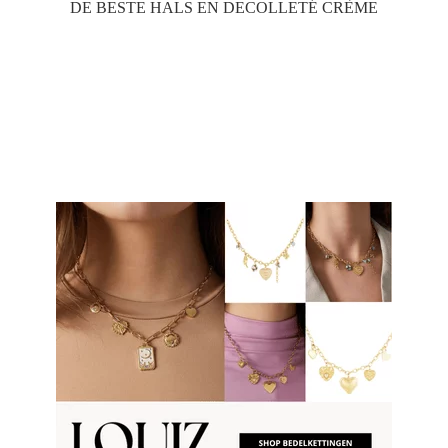
DE BESTE HALS EN DECOLLETÉ CRÈME