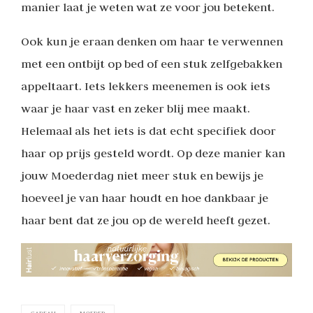
manier laat je weten wat ze voor jou betekent.
Ook kun je eraan denken om haar te verwennen
met een ontbijt op bed of een stuk zelfgebakken
appeltaart. Iets lekkers meenemen is ook iets
waar je haar vast en zeker blij mee maakt.
Helemaal als het iets is dat echt specifiek door
haar op prijs gesteld wordt. Op deze manier kan
jouw Moederdag niet meer stuk en bewijs je
hoeveel je van haar houdt en hoe dankbaar je
haar bent dat ze jou op de wereld heeft gezet.