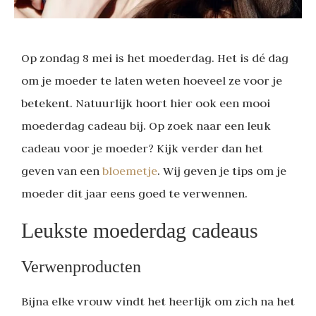
Op zondag 8 mei is het moederdag. Het is dé dag
om je moeder te laten weten hoeveel ze voor je
betekent. Natuurlijk hoort hier ook een mooi
moederdag cadeau bij. Op zoek naar een leuk
cadeau voor je moeder? Kijk verder dan het
geven van een
bloemetje
. Wij geven je tips om je
moeder dit jaar eens goed te verwennen.
Leukste moederdag cadeaus
Verwenproducten
Bijna elke vrouw vindt het heerlijk om zich na het