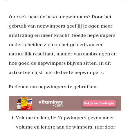
Op zoek naar de beste nepwimpers? Door het
gebruik van nepwimpers geef jij je ogen meer
uitstraling en meer kracht. Goede nepwimpers
onderscheiden zich op het gebied van een
natuurlijk resultaat, manier van aanbrengen en
hoe goed de nepwimpers blijven zitten. In dit
artikel een lijst met de beste nepwimpers.
Redenen om nepwimpers te gebruiken:
Volume en lengte: Nepwimpers geven meer
volume en lengte aan de wimpers. Hierdoor