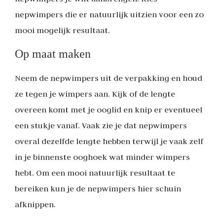
nepwimpers die er natuurlijk uitzien voor een zo
mooi mogelijk resultaat.
Op maat maken
Neem de nepwimpers uit de verpakking en houd
ze tegen je wimpers aan. Kijk of de lengte
overeen komt met je ooglid en knip er eventueel
een stukje vanaf. Vaak zie je dat nepwimpers
overal dezelfde lengte hebben terwijl je vaak zelf
in je binnenste ooghoek wat minder wimpers
hebt. Om een mooi natuurlijk resultaat te
bereiken kun je de nepwimpers hier schuin
afknippen.