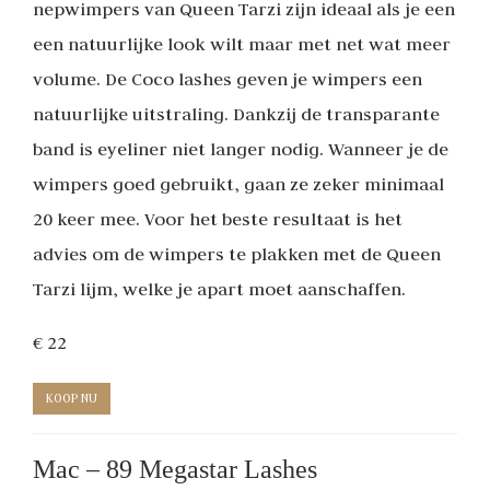
nepwimpers van Queen Tarzi zijn ideaal als je een
een natuurlijke look wilt maar met net wat meer
volume. De Coco lashes geven je wimpers een
natuurlijke uitstraling. Dankzij de transparante
band is eyeliner niet langer nodig. Wanneer je de
wimpers goed gebruikt, gaan ze zeker minimaal
20 keer mee. Voor het beste resultaat is het
advies om de wimpers te plakken met de Queen
Tarzi lijm, welke je apart moet aanschaffen.
€ 22
KOOP NU
Mac – 89 Megastar Lashes