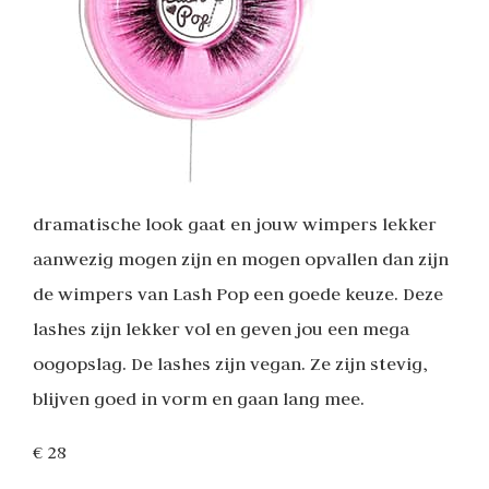
dramatische look gaat en jouw wimpers lekker
aanwezig mogen zijn en mogen opvallen dan zijn
de wimpers van Lash Pop een goede keuze. Deze
lashes zijn lekker vol en geven jou een mega
oogopslag. De lashes zijn vegan. Ze zijn stevig,
blijven goed in vorm en gaan lang mee.
€ 28