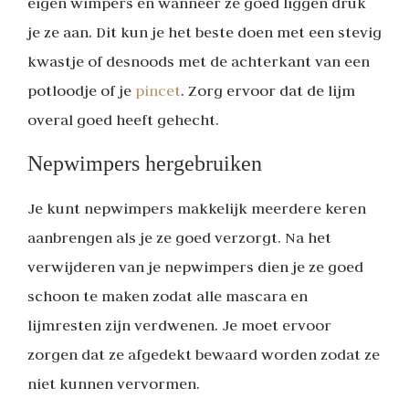
eigen wimpers en wanneer ze goed liggen druk
je ze aan. Dit kun je het beste doen met een stevig
kwastje of desnoods met de achterkant van een
potloodje of je
pincet
. Zorg ervoor dat de lijm
overal goed heeft gehecht.
Nepwimpers hergebruiken
Je kunt nepwimpers makkelijk meerdere keren
aanbrengen als je ze goed verzorgt. Na het
verwijderen van je nepwimpers dien je ze goed
schoon te maken zodat alle mascara en
lijmresten zijn verdwenen. Je moet ervoor
zorgen dat ze afgedekt bewaard worden zodat ze
niet kunnen vervormen.