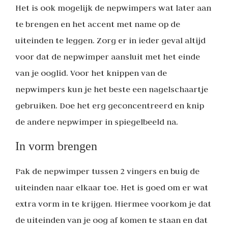
Het is ook mogelijk de nepwimpers wat later aan
te brengen en het accent met name op de
uiteinden te leggen. Zorg er in ieder geval altijd
voor dat de nepwimper aansluit met het einde
van je ooglid. Voor het knippen van de
nepwimpers kun je het beste een nagelschaartje
gebruiken. Doe het erg geconcentreerd en knip
de andere nepwimper in spiegelbeeld na.
In vorm brengen
Pak de nepwimper tussen 2 vingers en buig de
uiteinden naar elkaar toe. Het is goed om er wat
extra vorm in te krijgen. Hiermee voorkom je dat
de uiteinden van je oog af komen te staan en dat