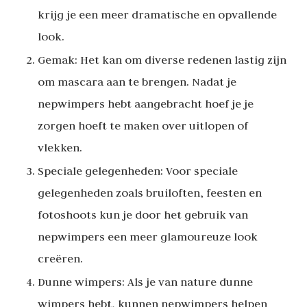
krijg je een meer dramatische en opvallende
look.
Gemak: Het kan om diverse redenen lastig zijn
om mascara aan te brengen. Nadat je
nepwimpers hebt aangebracht hoef je je
zorgen hoeft te maken over uitlopen of
vlekken.
Speciale gelegenheden: Voor speciale
gelegenheden zoals bruiloften, feesten en
fotoshoots kun je door het gebruik van
nepwimpers een meer glamoureuze look
creëren.
Dunne wimpers: Als je van nature dunne
wimpers hebt, kunnen nepwimpers helpen