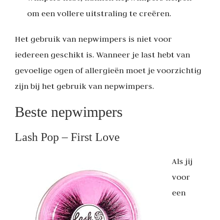
om een vollere uitstraling te creëren.
Het gebruik van nepwimpers is niet voor
iedereen geschikt is. Wanneer je last hebt van
gevoelige ogen of allergieën moet je voorzichtig
zijn bij het gebruik van nepwimpers.
Beste nepwimpers
Lash Pop – First Love
Als jij
voor
een