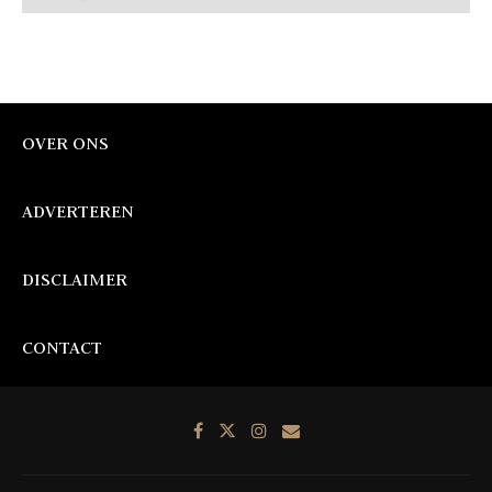
OVER ONS
ADVERTEREN
DISCLAIMER
CONTACT