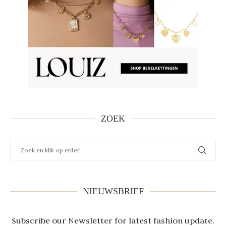
ZOEK
NIEUWSBRIEF
Subscribe our Newsletter for latest fashion update.