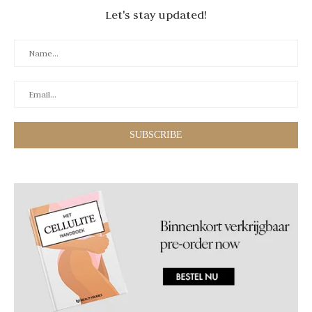
Let's stay updated!