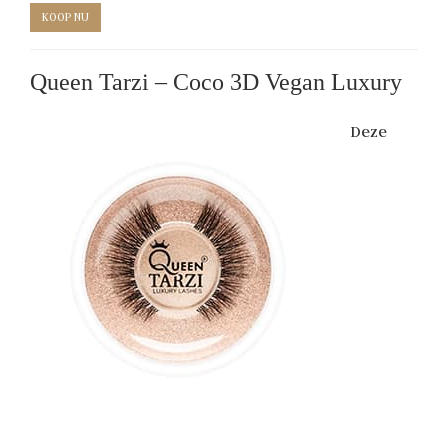
KOOP NU
Queen Tarzi – Coco 3D Vegan Luxury
Deze