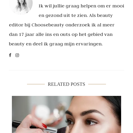
Ik wil jullie graag helpen om er mooi
en gezond uit te zien. Als beauty
editor bij Choosebeauty onderzoek ik al meer
dan 17 jaar alle ins en outs op het gebied van
beauty en deel ik graag mijn ervaringen.
RELATED POSTS