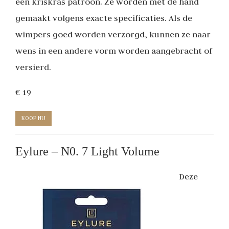
een kriskras patroon. Ze worden met de hand
gemaakt volgens exacte specificaties. Als de
wimpers goed worden verzorgd, kunnen ze naar
wens in een andere vorm worden aangebracht of
versierd.
€ 19
KOOP NU
Eylure – N0. 7 Light Volume
Deze