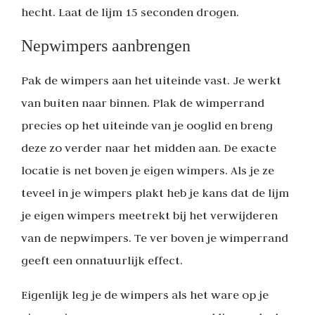
hecht. Laat de lijm 15 seconden drogen.
Nepwimpers aanbrengen
Pak de wimpers aan het uiteinde vast. Je werkt
van buiten naar binnen. Plak de wimperrand
precies op het uiteinde van je ooglid en breng
deze zo verder naar het midden aan. De exacte
locatie is net boven je eigen wimpers. Als je ze
teveel in je wimpers plakt heb je kans dat de lijm
je eigen wimpers meetrekt bij het verwijderen
van de nepwimpers. Te ver boven je wimperrand
geeft een onnatuurlijk effect.
Eigenlijk leg je de wimpers als het ware op je