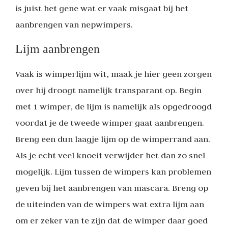
is juist het gene wat er vaak misgaat bij het
aanbrengen van nepwimpers.
Lijm aanbrengen
Vaak is wimperlijm wit, maak je hier geen zorgen
over hij droogt namelijk transparant op. Begin
met 1 wimper, de lijm is namelijk als opgedroogd
voordat je de tweede wimper gaat aanbrengen.
Breng een dun laagje lijm op de wimperrand aan.
Als je echt veel knoeit verwijder het dan zo snel
mogelijk. Lijm tussen de wimpers kan problemen
geven bij het aanbrengen van mascara. Breng op
de uiteinden van de wimpers wat extra lijm aan
om er zeker van te zijn dat de wimper daar goed