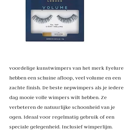
voordelige kunstwimpers van het merk Eyelure
hebben een schuine afloop, veel volume en een
zachte finish. De beste nepwimpers als je iedere
dag mooie volle wimpers wilt hebben. Ze
verbeteren de natuurlijke schoonheid van je
ogen. Ideaal voor regelmatig gebruik of een
speciale gelegenheid. Inclusief wimperlijm.