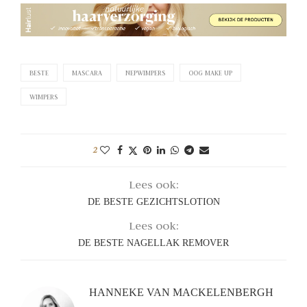
BESTE
MASCARA
NEPWIMPERS
OOG MAKE UP
WIMPERS
2
Lees ook:
DE BESTE GEZICHTSLOTION
Lees ook:
DE BESTE NAGELLAK REMOVER
HANNEKE VAN MACKELENBERGH