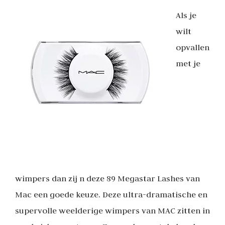
Als je
wilt
opvallen
met je
wimpers dan zij n deze 89 Megastar Lashes van
Mac een goede keuze. Deze ultra-dramatische en
supervolle weelderige wimpers van MAC zitten in