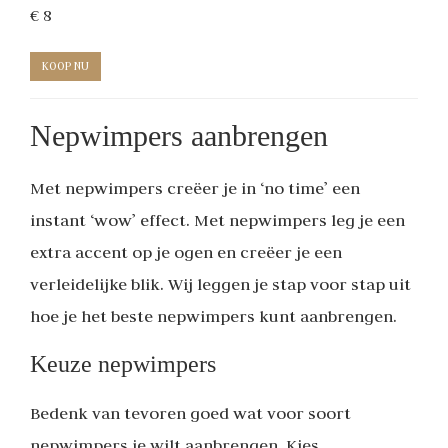
€ 8
KOOP NU
Nepwimpers aanbrengen
Met nepwimpers creëer je in ‘no time’ een
instant ‘wow’ effect. Met nepwimpers leg je een
extra accent op je ogen en creëer je een
verleidelijke blik. Wij leggen je stap voor stap uit
hoe je het beste nepwimpers kunt aanbrengen.
Keuze nepwimpers
Bedenk van tevoren goed wat voor soort
nepwimpers je wilt aanbrengen. Kies