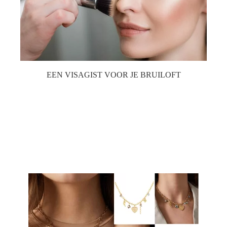
EEN VISAGIST VOOR JE BRUILOFT