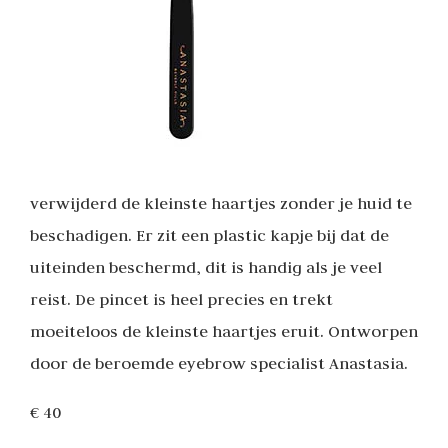
verwijderd de kleinste haartjes zonder je huid te
beschadigen. Er zit een plastic kapje bij dat de
uiteinden beschermd, dit is handig als je veel
reist. De pincet is heel precies en trekt
moeiteloos de kleinste haartjes eruit. Ontworpen
door de beroemde eyebrow specialist Anastasia.
€ 40