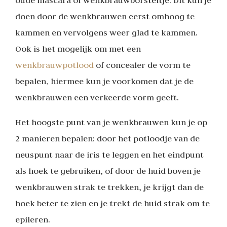
doen door de wenkbrauwen eerst omhoog te
kammen en vervolgens weer glad te kammen.
Ook is het mogelijk om met een
wenkbrauwpotlood
of concealer de vorm te
bepalen, hiermee kun je voorkomen dat je de
wenkbrauwen een verkeerde vorm geeft.
Het hoogste punt van je wenkbrauwen kun je op
2 manieren bepalen: door het potloodje van de
neuspunt naar de iris te leggen en het eindpunt
als hoek te gebruiken, of door de huid boven je
wenkbrauwen strak te trekken, je krijgt dan de
hoek beter te zien en je trekt de huid strak om te
epileren.