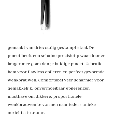
gemaakt van drievoudig gestampt staal. De
pincet heeft een schuine precisietip waardoor ze
langer mee gaan dan je huidige pincet. Gebruik
hem voor flawless epileren en perfect gevormde
wenkbrauwen. Comfortabel veer scharnier voor
gemakkelijk, onvermoeibaar epilerenEen
musthave om dikkere, proportionele
wenkbrauwen te vormen naar ieders unieke
gezichtsstructuur.