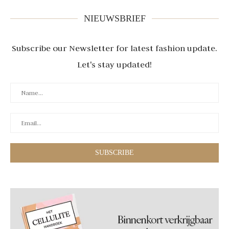
NIEUWSBRIEF
Subscribe our Newsletter for latest fashion update.
Let's stay updated!