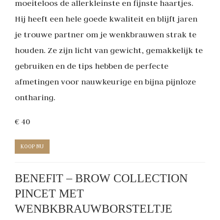
moeiteloos de allerkleinste en fijnste haartjes.
Hij heeft een hele goede kwaliteit en blijft jaren
je trouwe partner om je wenkbrauwen strak te
houden. Ze zijn licht van gewicht, gemakkelijk te
gebruiken en de tips hebben de perfecte
afmetingen voor nauwkeurige en bijna pijnloze
ontharing.
€ 40
KOOP NU
BENEFIT – BROW COLLECTION
PINCET MET
WENBKBRAUWBORSTELTJE