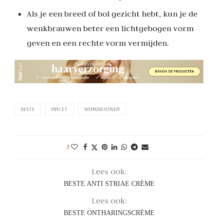
Als je een breed of bol gezicht hebt, kun je de
wenkbrauwen beter een lichtgebogen vorm
geven en een rechte vorm vermijden.
BESTE
PINCET
WENKBRAUWEN
3
Lees ook:
BESTE ANTI STRIAE CRÈME
Lees ook:
BESTE ONTHARINGSCRÈME