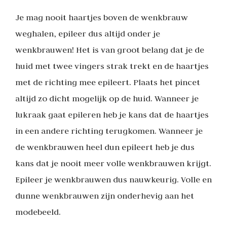
Je mag nooit haartjes boven de wenkbrauw
weghalen, epileer dus altijd onder je
wenkbrauwen! Het is van groot belang dat je de
huid met twee vingers strak trekt en de haartjes
met de richting mee epileert. Plaats het pincet
altijd zo dicht mogelijk op de huid. Wanneer je
lukraak gaat epileren heb je kans dat de haartjes
in een andere richting terugkomen. Wanneer je
de wenkbrauwen heel dun epileert heb je dus
kans dat je nooit meer volle wenkbrauwen krijgt.
Epileer je wenkbrauwen dus nauwkeurig. Volle en
dunne wenkbrauwen zijn onderhevig aan het
modebeeld.