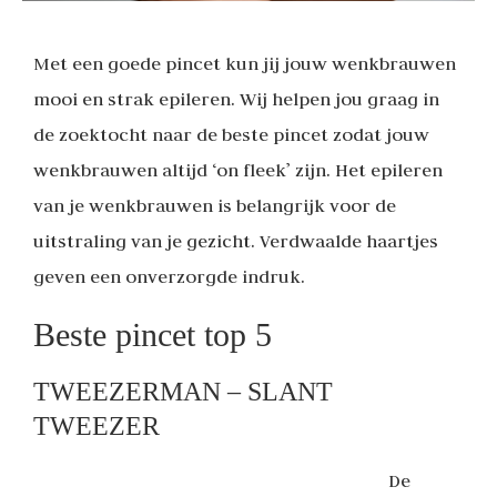
Met een goede pincet kun jij jouw wenkbrauwen
mooi en strak epileren. Wij helpen jou graag in
de zoektocht naar de beste pincet zodat jouw
wenkbrauwen altijd ‘on fleek’ zijn. Het epileren
van je wenkbrauwen is belangrijk voor de
uitstraling van je gezicht. Verdwaalde haartjes
geven een onverzorgde indruk.
Beste pincet top 5
TWEEZERMAN – SLANT
TWEEZER
De