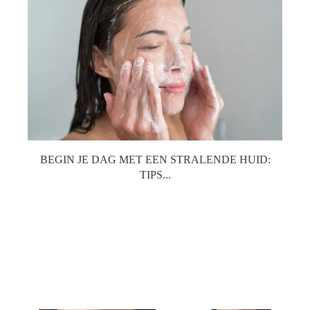
BEGIN JE DAG MET EEN STRALENDE HUID:
TIPS...