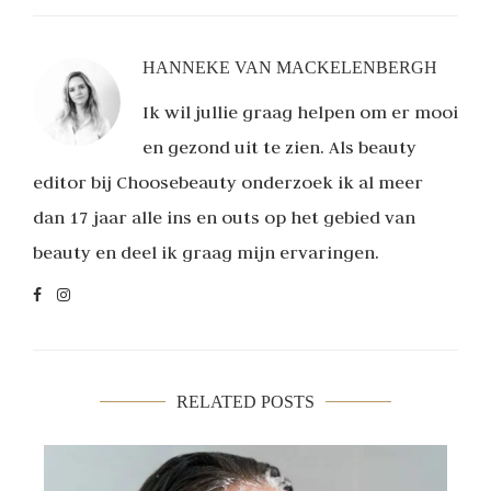
HANNEKE VAN MACKELENBERGH
Ik wil jullie graag helpen om er mooi
en gezond uit te zien. Als beauty
editor bij Choosebeauty onderzoek ik al meer
dan 17 jaar alle ins en outs op het gebied van
beauty en deel ik graag mijn ervaringen.
RELATED POSTS