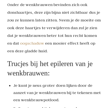
Onder de wenkbrauwen bevinden zich ook
donshaartjes, deze zijn bijna niet zichtbaar dus je
zou ze kunnen laten zitten. Neem je de moeite om
ook deze haartjes te verwijderen dan zul je zien
dat je wenkbrauwen beter tot hun recht komen
en dat
oogschaduw
een mooier effect heeft op
een deze gladde huid.
Trucjes bij het epileren van je
wenkbrauwen:
Je kunt je neus groter doen lijken door de
aanzet van je wenkbrauwen bij te tekenen met
een wenkbrauwpotlood.