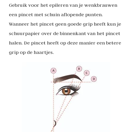
Gebruik voor het epileren van je wenkbrauwen
een pincet met schuin aflopende punten.
Wanneer het pincet geen goede grip heeft kun je
schuurpapier over de binnenkant van het pincet
halen. De pincet heeft op deze manier een betere
grip op de haartjes.