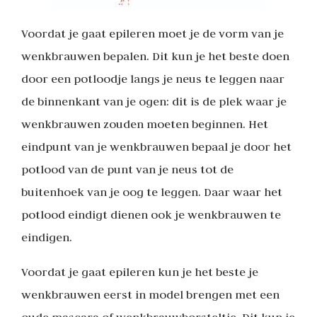
Voordat je gaat epileren moet je de vorm van je
wenkbrauwen bepalen. Dit kun je het beste doen
door een potloodje langs je neus te leggen naar
de binnenkant van je ogen: dit is de plek waar je
wenkbrauwen zouden moeten beginnen. Het
eindpunt van je wenkbrauwen bepaal je door het
potlood van de punt van je neus tot de
buitenhoek van je oog te leggen. Daar waar het
potlood eindigt dienen ook je wenkbrauwen te
eindigen.
Voordat je gaat epileren kun je het beste je
wenkbrauwen eerst in model brengen met een
oude mascara of wenkbrauwborsteltje. Dit kun je