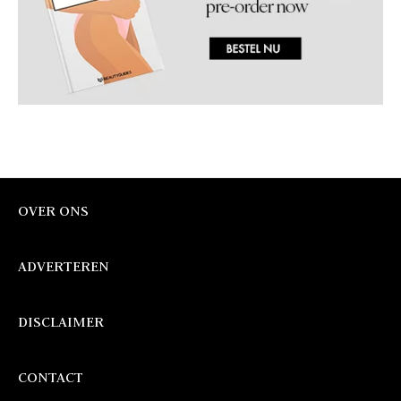
OVER ONS
ADVERTEREN
DISCLAIMER
CONTACT