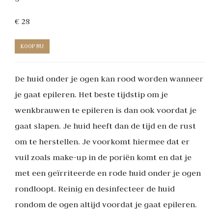
€ 28
KOOP NU
De huid onder je ogen kan rood worden wanneer
je gaat epileren. Het beste tijdstip om je
wenkbrauwen te epileren is dan ook voordat je
gaat slapen. Je huid heeft dan de tijd en de rust
om te herstellen. Je voorkomt hiermee dat er
vuil zoals make-up in de poriën komt en dat je
met een geïrriteerde en rode huid onder je ogen
rondloopt. Reinig en desinfecteer de huid
rondom de ogen altijd voordat je gaat epileren.