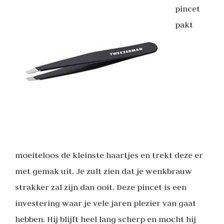
pincet
pakt
moeiteloos de kleinste haartjes en trekt deze er
met gemak uit. Je zult zien dat je wenkbrauw
strakker zal zijn dan ooit. Deze pincet is een
investering waar je vele jaren plezier van gaat
hebben. Hij blijft heel lang scherp en mocht hij