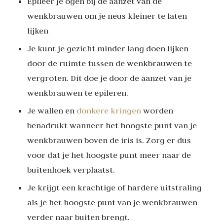
Epileer je ogen bij de aanzet van de
wenkbrauwen om je neus kleiner te laten
lijken
Je kunt je gezicht minder lang doen lijken
door de ruimte tussen de wenkbrauwen te
vergroten. Dit doe je door de aanzet van je
wenkbrauwen te epileren.
Je wallen en
donkere kringen
worden
benadrukt wanneer het hoogste punt van je
wenkbrauwen boven de iris is. Zorg er dus
voor dat je het hoogste punt meer naar de
buitenhoek verplaatst.
Je krijgt een krachtige of hardere uitstraling
als je het hoogste punt van je wenkbrauwen
verder naar buiten brengt.