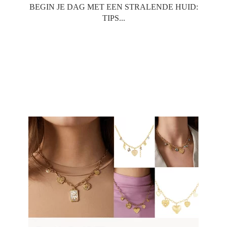
BEGIN JE DAG MET EEN STRALENDE HUID:
TIPS...