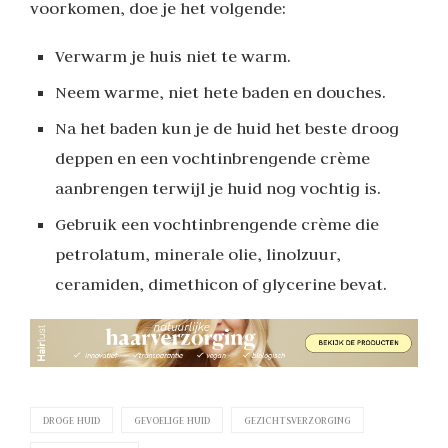
voorkomen, doe je het volgende:
Verwarm je huis niet te warm.
Neem warme, niet hete baden en douches.
Na het baden kun je de huid het beste droog
deppen en een vochtinbrengende crème
aanbrengen terwijl je huid nog vochtig is.
Gebruik een vochtinbrengende crème die
petrolatum, minerale olie, linolzuur,
ceramiden, dimethicon of glycerine bevat.
DROGE HUID
GEVOELIGE HUID
GEZICHTSVERZORGING