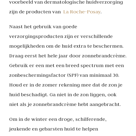
voorbeeld van dermatologische huidverzorging
zijn de producten van
La Roche-Posay
.
Naast het gebruik van goede
verzorgingsproducten zijn er verschillende
mogelijkheden om de huid extra te beschermen.
Draag eerst het hele jaar door zonnebrandcrème.
Gebruik er een met een breed spectrum met een
zonbeschermingsfactor (SPF) van minimaal 30.
Houd er in de zomer rekening mee dat de zon je
huid beschadigt. Ga niet in de zon liggen, ook
niet als je zonnebrandcrème hebt aangebracht.
Om in de winter een droge, schilferende,
jeukende en gebarsten huid te helpen