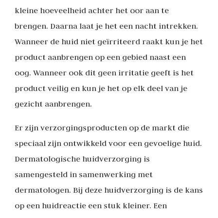
kleine hoeveelheid achter het oor aan te
brengen. Daarna laat je het een nacht intrekken.
Wanneer de huid niet geïrriteerd raakt kun je het
product aanbrengen op een gebied naast een
oog. Wanneer ook dit geen irritatie geeft is het
product veilig en kun je het op elk deel van je
gezicht aanbrengen.
Er zijn verzorgingsproducten op de markt die
speciaal zijn ontwikkeld voor een gevoelige huid.
Dermatologische huidverzorging is
samengesteld in samenwerking met
dermatologen. Bij deze huidverzorging is de kans
op een huidreactie een stuk kleiner. Een