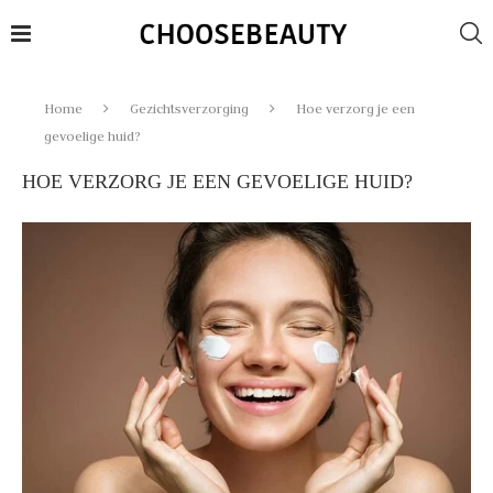
Home
Gezichtsverzorging
Hoe verzorg je een
gevoelige huid?
HOE VERZORG JE EEN GEVOELIGE HUID?