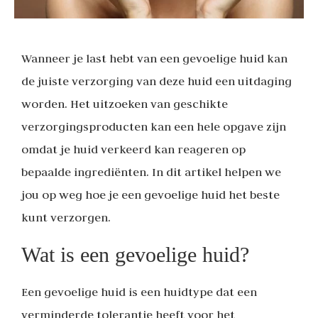
Wanneer je last hebt van een gevoelige huid kan
de juiste verzorging van deze huid een uitdaging
worden. Het uitzoeken van geschikte
verzorgingsproducten kan een hele opgave zijn
omdat je huid verkeerd kan reageren op
bepaalde ingrediënten. In dit artikel helpen we
jou op weg hoe je een gevoelige huid het beste
kunt verzorgen.
Wat is een gevoelige huid?
Een gevoelige huid is een huidtype dat een
verminderde tolerantie heeft voor het