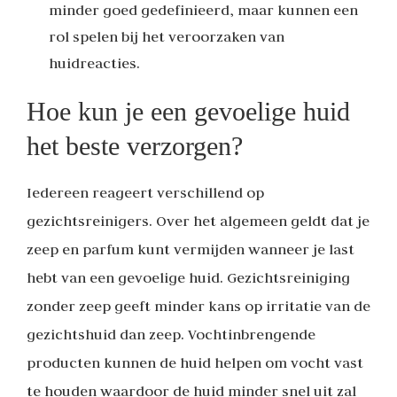
minder goed gedefinieerd, maar kunnen een
rol spelen bij het veroorzaken van
huidreacties.
Hoe kun je een gevoelige huid
het beste verzorgen?
Iedereen reageert verschillend op
gezichtsreinigers. Over het algemeen geldt dat je
zeep en parfum kunt vermijden wanneer je last
hebt van een gevoelige huid. Gezichtsreiniging
zonder zeep geeft minder kans op irritatie van de
gezichtshuid dan zeep. Vochtinbrengende
producten kunnen de huid helpen om vocht vast
te houden waardoor de huid minder snel uit zal