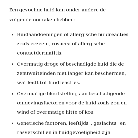
Een gevoelige huid kan onder andere de
volgende oorzaken hebben:
Huidaandoeningen of allergische huidreacties
zoals eczeem, rosacea of allergische
contactdermatitis.
Overmatig droge of beschadigde huid die de
zenuwuiteinden niet langer kan beschermen,
wat leidt tot huidreacties.
Overmatige blootstelling aan beschadigende
omgevingsfactoren voor de huid zoals zon en
wind of overmatige hitte of kou
Genetische factoren, leeftijds-, geslachts- en
rasverschillen in huidgevoeligheid zijn