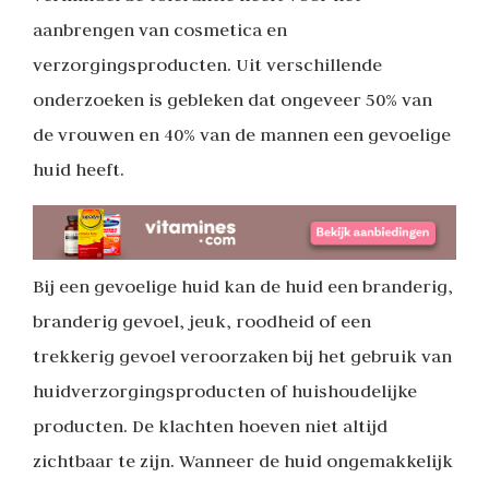
aanbrengen van cosmetica en
verzorgingsproducten. Uit verschillende
onderzoeken is gebleken dat ongeveer 50% van
de vrouwen en 40% van de mannen een gevoelige
huid heeft.
Bij een gevoelige huid kan de huid een branderig,
branderig gevoel, jeuk, roodheid of een
trekkerig gevoel veroorzaken bij het gebruik van
huidverzorgingsproducten of huishoudelijke
producten. De klachten hoeven niet altijd
zichtbaar te zijn. Wanneer de huid ongemakkelijk