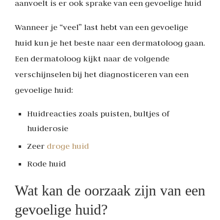
aanvoelt is er ook sprake van een gevoelige huid
Wanneer je “veel” last hebt van een gevoelige
huid kun je het beste naar een dermatoloog gaan.
Een dermatoloog kijkt naar de volgende
verschijnselen bij het diagnosticeren van een
gevoelige huid:
Huidreacties zoals puisten, bultjes of
huiderosie
Zeer
droge huid
Rode huid
Wat kan de oorzaak zijn van een
gevoelige huid?