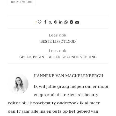
HUIDVERZORGING
1
Lees ook:
BESTE LIPPOTLOOD
Lees ook:
GELUK BEGINT BIJ EEN GEZONDE VOEDING
HANNEKE VAN MACKELENBERGH
Ik wil jullie graag helpen om er mooi
en gezond uit te zien. Als beauty
editor bij Choosebeauty onderzoek ik al meer
dan 17 jaar alle ins en outs op het gebied van