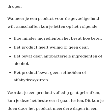
drogen.
Wanneer je een product voor de gevoelige huid
wilt aanschaffen kun je letten op het volgende:
Hoe minder ingrediënten het bevat hoe beter.
Het product heeft weinig of geen geur.
Het bevat geen antibacteriële ingrediënten of
alcohol.
Het product bevat geen retinoïden of
alfahydroxyzuren.
Voordat je een product volledig gaat gebruiken,
kun je deze het beste eerst gaan testen. Dit kun je
doen door het product meerdere dagen in een