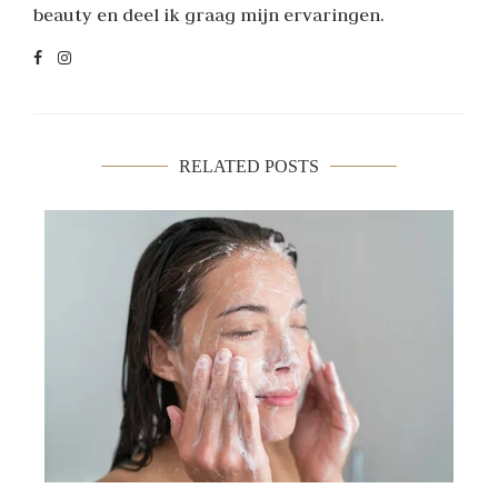
beauty en deel ik graag mijn ervaringen.
RELATED POSTS