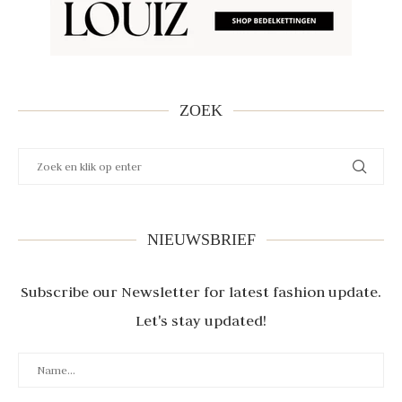
ZOEK
NIEUWSBRIEF
Subscribe our Newsletter for latest fashion update.
Let's stay updated!