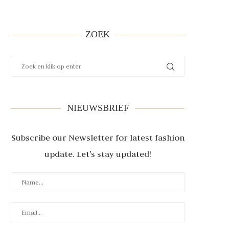
ZOEK
NIEUWSBRIEF
Subscribe our Newsletter for latest fashion
update. Let's stay updated!