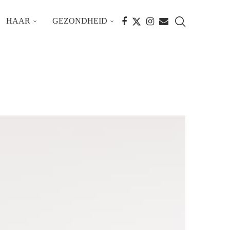
HAAR
GEZONDHEID