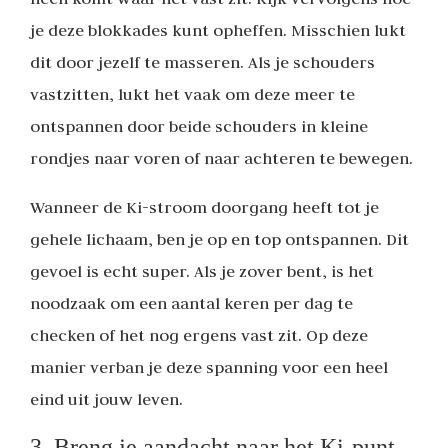
je deze blokkades kunt opheffen. Misschien lukt
dit door jezelf te masseren. Als je schouders
vastzitten, lukt het vaak om deze meer te
ontspannen door beide schouders in kleine
rondjes naar voren of naar achteren te bewegen.
Wanneer de Ki-stroom doorgang heeft tot je
gehele lichaam, ben je op en top ontspannen. Dit
gevoel is echt super. Als je zover bent, is het
noodzaak om een aantal keren per dag te
checken of het nog ergens vast zit. Op deze
manier verban je deze spanning voor een heel
eind uit jouw leven.
3. Breng je aandacht naar het Ki-punt