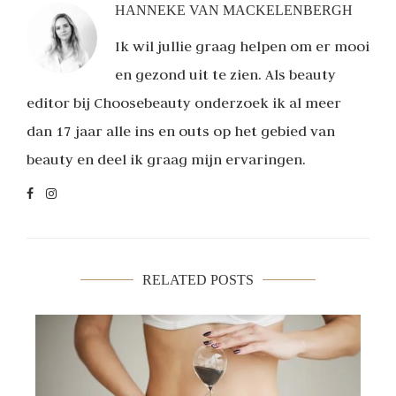
HANNEKE VAN MACKELENBERGH
Ik wil jullie graag helpen om er mooi
en gezond uit te zien. Als beauty
editor bij Choosebeauty onderzoek ik al meer
dan 17 jaar alle ins en outs op het gebied van
beauty en deel ik graag mijn ervaringen.
RELATED POSTS