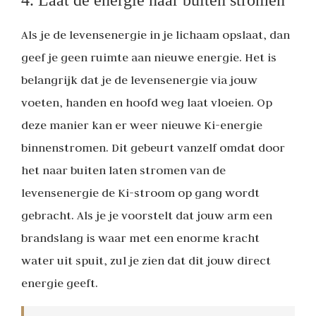
Als je de levensenergie in je lichaam opslaat, dan
geef je geen ruimte aan nieuwe energie. Het is
belangrijk dat je de levensenergie via jouw
voeten, handen en hoofd weg laat vloeien. Op
deze manier kan er weer nieuwe Ki-energie
binnenstromen. Dit gebeurt vanzelf omdat door
het naar buiten laten stromen van de
levensenergie de Ki-stroom op gang wordt
gebracht. Als je je voorstelt dat jouw arm een
brandslang is waar met een enorme kracht
water uit spuit, zul je zien dat dit jouw direct
energie geeft.