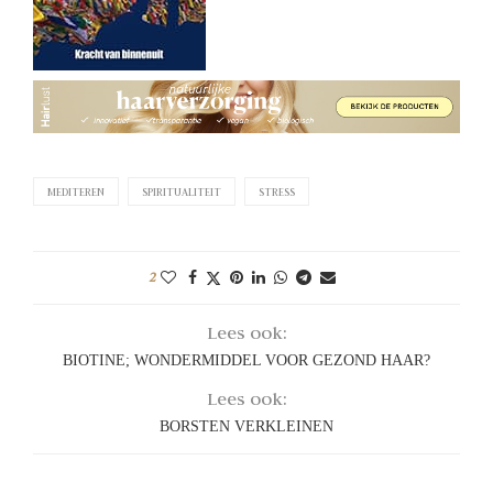
MEDITEREN
SPIRITUALITEIT
STRESS
2
Lees ook:
BIOTINE; WONDERMIDDEL VOOR GEZOND HAAR?
Lees ook:
BORSTEN VERKLEINEN