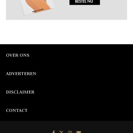
OVER ONS
ADVERTEREN
DISCLAIMER
CONTACT