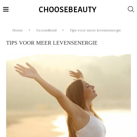
Home
Gezondheid
Tips voor meer levensenergie
TIPS VOOR MEER LEVENSENERGIE