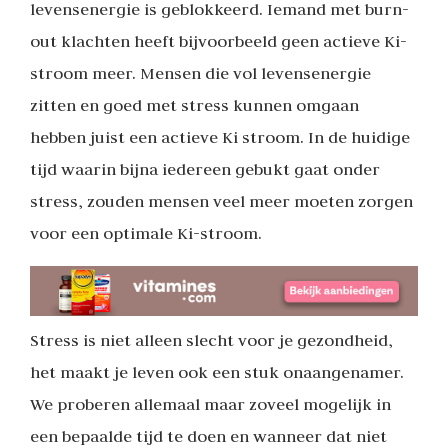
levensenergie is geblokkeerd. Iemand met burn-
out klachten heeft bijvoorbeeld geen actieve Ki-
stroom meer. Mensen die vol levensenergie
zitten en goed met stress kunnen omgaan
hebben juist een actieve Ki stroom. In de huidige
tijd waarin bijna iedereen gebukt gaat onder
stress, zouden mensen veel meer moeten zorgen
voor een optimale Ki-stroom.
Stress is niet alleen slecht voor je gezondheid,
het maakt je leven ook een stuk onaangenamer.
We proberen allemaal maar zoveel mogelijk in
een bepaalde tijd te doen en wanneer dat niet