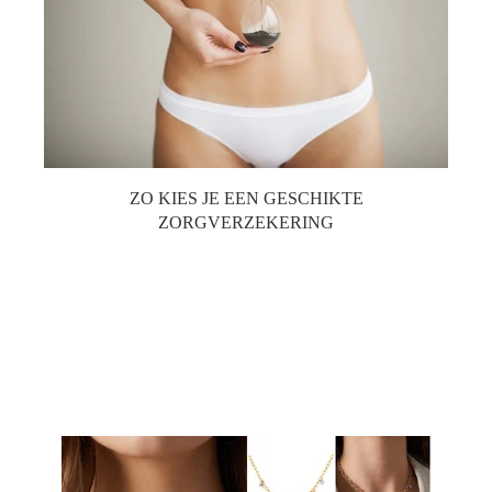
ZO KIES JE EEN GESCHIKTE
ZORGVERZEKERING