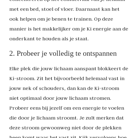
met een bed, stoel of vloer. Daarnaast kan het
ook helpen om je benen te trainen. Op deze
manier is het makkelijker om je Ki energie aan de
onderkant te houden als je staat.
2. Probeer je volledig te ontspannen
Elke plek die jouw lichaam aanspant blokkeert de
Ki-stroom. Zit het bijvoorbeeld helemaal vast in
jouw nek of schouders, dan kan de Ki-stroom
niet optimaal door jouw lichaam stromen.
Probeer eens bij jezelf om een energie te voelen
die door je lichaam stroomt. Je zult merken dat
deze stroom gewoonweg niet door de plekken
heen komt waar het vast zit. Kijk vervolgens hoe