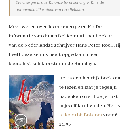
Die energie is dus Ki, onze levensenergie. Ki is de
oorspronkelijke staat van ons lichaam.
Meer weten over levensenergie en Ki? De
informatie van dit artikel komt uit het boek Ki
van de Nederlandse schrijver Hans Peter Roel. Hij
heeft deze kennis heeft opgedaan in een
boeddhistisch klooster in de Himalaya.
Het is een heerlijk boek om
te lezen en laat je tegelijk
nadenken over hoe je rust
in jezelf kunt vinden. Het is
te koop bij Bol.com
voor €
21,95