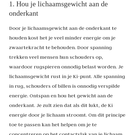
1. Hou je lichaamsgewicht aan de
onderkant
Door je lichaamsgewicht aan de onderkant te
houden kost het je veel minder energie om je
zwaartekracht te behouden. Door spanning
trekken veel mensen hun schouders op,
waardoor rugspieren onnodig belast worden. Je
lichaamsgewicht rust in je Ki-punt. Alle spanning
in rug, schouders of billen is onnodig verspilde
energie. Ontspan en hou het gewicht aan de
onderkant. Je zult zien dat als dit lukt, de Ki
energie door je lichaam stroomt. Om dit principe
toe te passen kan het helpen om je te
concentreren op het contactvlak van je lichaam