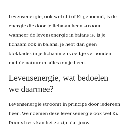
Levensenergie, ook wel chi of Ki genoemd, is de
energie die door je lichaam heen stroomt.
Wanneer de levensenergie in balans is, is je
lichaam ook in balans, je hebt dan geen
blokkades in je lichaam en voelt je verbonden
met de natuur en alles om je heen.
Levensenergie, wat bedoelen
we daarmee?
Levensenergie stroomt in principe door iedereen
heen. We noemen deze levensenergie ook wel Ki.
Door stress kan het zo zijn dat jouw