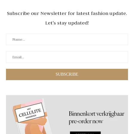
Subscribe our Newsletter for latest fashion update.
Let's stay updated!