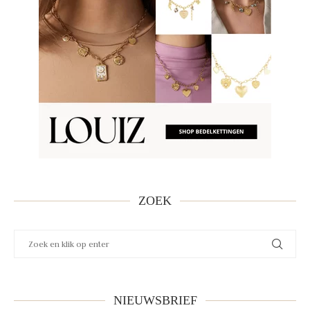
ZOEK
NIEUWSBRIEF