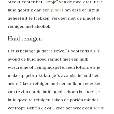
Steekt echter het “kopje” van de mee-eter uit je
huid gebruik dan een
pincet
om deze er in zijn
geheel uit te trekken. Vergeet niet de pincet te
reinigen met alcohol.
Huid reinigen
Het is belangrijk dat je zowel ’s ochtends als ’s
avond de huid goed reinigt met een milk,
wascrème of reinigingsgel en een lotion. Als je
make up gebruikt kun je ’s avonds de huid het
beste 2 keer reinigen met een milk om er zeker
van te zijn dat de huid goed schoon is . Door je
huid goed te reinigen raken de poriën minder
verstopt. Gebruik 2 of 3 keer per week een
scrub
.