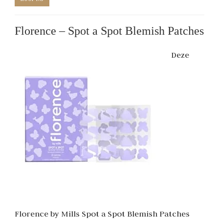
Florence – Spot a Spot Blemish Patches
Deze
Florence by Mills Spot a Spot Blemish Patches