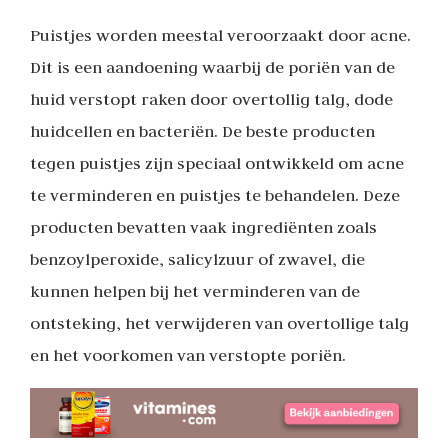
Puistjes worden meestal veroorzaakt door acne.
Dit is een aandoening waarbij de poriën van de
huid verstopt raken door overtollig talg, dode
huidcellen en bacteriën. De beste producten
tegen puistjes zijn speciaal ontwikkeld om acne
te verminderen en puistjes te behandelen. Deze
producten bevatten vaak ingrediënten zoals
benzoylperoxide, salicylzuur of zwavel, die
kunnen helpen bij het verminderen van de
ontsteking, het verwijderen van overtollige talg
en het voorkomen van verstopte poriën.