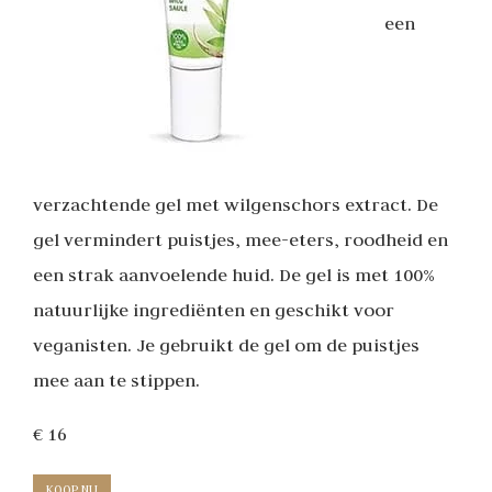
een
verzachtende gel met wilgenschors extract. De
gel vermindert puistjes, mee-eters, roodheid en
een strak aanvoelende huid. De gel is met 100%
natuurlijke ingrediënten en geschikt voor
veganisten. Je gebruikt de gel om de puistjes
mee aan te stippen.
€ 16
KOOP NU