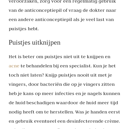
veroorzaken, zorg voor een regelmatig gebruik
van de anticonceptiepil of vraag de dokter naar
een andere anticonceptiepil als je veel last van
puistjes hebt.
Puistjes uitknijpen
Het is beter om puistjes niet uit te knijpen en
acne
te behandelen bij een specialist. Kun je het
toch niet laten? Knijp puistjes nooit uit met je
vingers, door bacteriën die op je vingers zitten
heb je kans op meer infecties en je nagels kunnen
de huid beschadigen waardoor de huid meer tijd
nodig heeft om te herstellen. Was je handen eerst
en gebruik eventueel een desinfecterende crème.