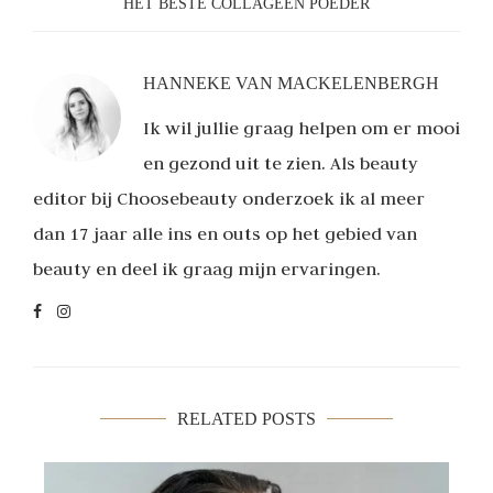
HET BESTE COLLAGEEN POEDER
HANNEKE VAN MACKELENBERGH
Ik wil jullie graag helpen om er mooi
en gezond uit te zien. Als beauty
editor bij Choosebeauty onderzoek ik al meer
dan 17 jaar alle ins en outs op het gebied van
beauty en deel ik graag mijn ervaringen.
RELATED POSTS