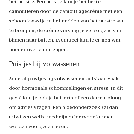
het puistje. Een puistje kun je het beste
camoufleren door de camouflagecrème met een
schoon kwastje in het midden van het puistje aan
te brengen, de crème vervaag je vervolgens van
binnen naar buiten. Eventueel kun je er nog wat
poeder over aanbrengen.
Puistjes bij volwassenen
Acne of puistjes bij volwassenen ontstaan vaak
door hormonale schommelingen en stress. In dit
geval kun je ook je huisarts of een dermatoloog
om advies vragen. Een bloedonderzoek zal dan
uitwijzen welke medicijnen hiervoor kunnen
worden voorgeschreven.