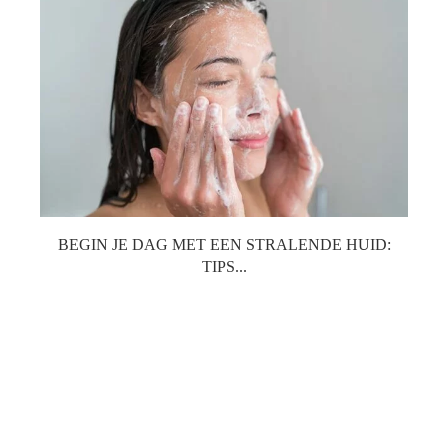
BEGIN JE DAG MET EEN STRALENDE HUID:
TIPS...