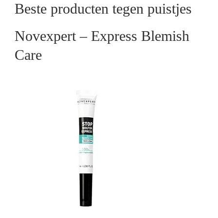
Beste producten tegen puistjes
Novexpert – Express Blemish
Care