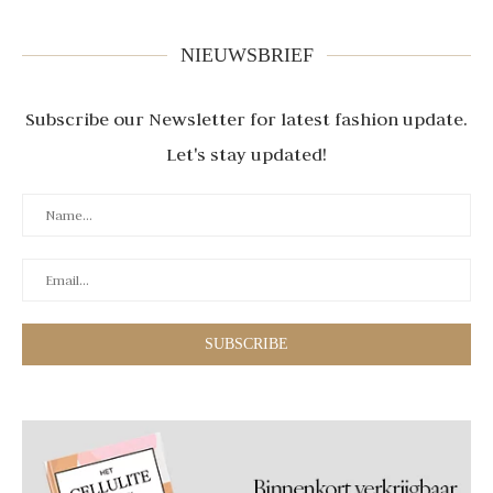
NIEUWSBRIEF
Subscribe our Newsletter for latest fashion update.
Let's stay updated!