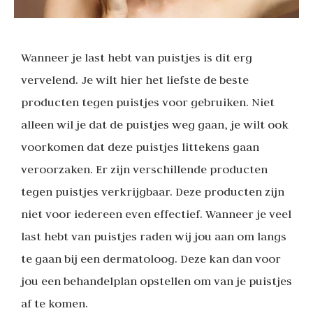
Wanneer je last hebt van puistjes is dit erg
vervelend. Je wilt hier het liefste de beste
producten tegen puistjes voor gebruiken. Niet
alleen wil je dat de puistjes weg gaan, je wilt ook
voorkomen dat deze puistjes littekens gaan
veroorzaken. Er zijn verschillende producten
tegen puistjes verkrijgbaar. Deze producten zijn
niet voor iedereen even effectief. Wanneer je veel
last hebt van puistjes raden wij jou aan om langs
te gaan bij een dermatoloog. Deze kan dan voor
jou een behandelplan opstellen om van je puistjes
af te komen.