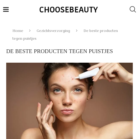
Home
Gezichtsverzorging
De beste producten
tegen puistjes
DE BESTE PRODUCTEN TEGEN PUISTJES