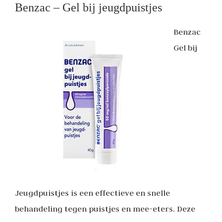
Benzac – Gel bij jeugdpuistjes
Benzac
Gel bij
Jeugdpuistjes is een effectieve en snelle
behandeling tegen puistjes en mee-eters. Deze