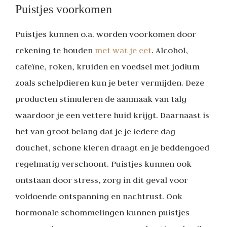
Puistjes voorkomen
Puistjes kunnen o.a. worden voorkomen door
rekening te houden
met wat je eet
. Alcohol,
cafeïne, roken, kruiden en voedsel met jodium
zoals schelpdieren kun je beter vermijden. Deze
producten stimuleren de aanmaak van talg
waardoor je een vettere huid krijgt. Daarnaast is
het van groot belang dat je je iedere dag
douchet, schone kleren draagt en je beddengoed
regelmatig verschoont. Puistjes kunnen ook
ontstaan door stress, zorg in dit geval voor
voldoende ontspanning en nachtrust. Ook
hormonale schommelingen kunnen puistjes