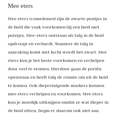
Mee eters
Mee eters (comedonen) zijn de zwarte puntjes in
de huid die vaak voorkomen bij een huid met
puistjes. Mee-eters ontstaan als talg in de huid
opdroogt en verhardt. Wanneer de talg in
aanraking komt met lucht wordt het zwart. Mee
eters kun je het beste voorkomen en verhelpen
door veel te stomen. Hierdoor gaan de poriën
openstaan en heeft talg de ruimte om uit de huid
te komen. Ook diepreinigende maskers kunnen
mee eters verhelpen en voorkomen. Mee eters
kun je moeilijk uitknijpen omdat ze wat dieper in
de huid zitten, begin er daarom ook niet aan.