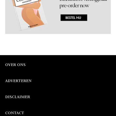
OVER ONS
ADVERTEREN
DISCLAIMER
CONTACT