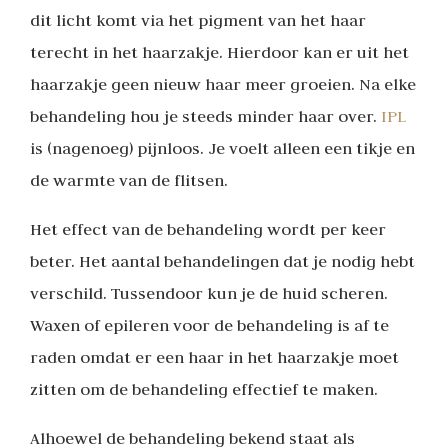
dit licht komt via het pigment van het haar
terecht in het haarzakje. Hierdoor kan er uit het
haarzakje geen nieuw haar meer groeien. Na elke
behandeling hou je steeds minder haar over.
IPL
is (nagenoeg) pijnloos. Je voelt alleen een tikje en
de warmte van de flitsen.
Het effect van de behandeling wordt per keer
beter. Het aantal behandelingen dat je nodig hebt
verschild. Tussendoor kun je de huid scheren.
Waxen of epileren voor de behandeling is af te
raden omdat er een haar in het haarzakje moet
zitten om de behandeling effectief te maken.
Alhoewel de behandeling bekend staat als