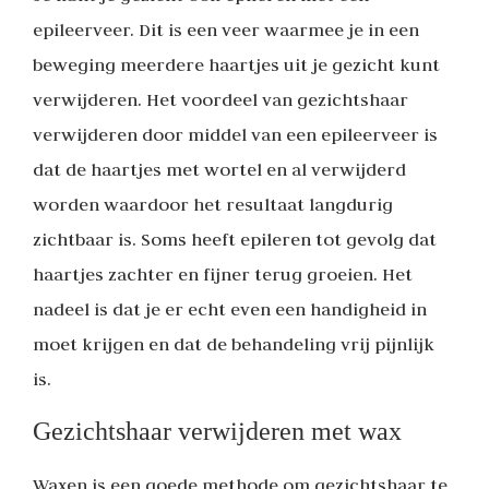
epileerveer. Dit is een veer waarmee je in een
beweging meerdere haartjes uit je gezicht kunt
verwijderen. Het voordeel van gezichtshaar
verwijderen door middel van een epileerveer is
dat de haartjes met wortel en al verwijderd
worden waardoor het resultaat langdurig
zichtbaar is. Soms heeft epileren tot gevolg dat
haartjes zachter en fijner terug groeien. Het
nadeel is dat je er echt even een handigheid in
moet krijgen en dat de behandeling vrij pijnlijk
is.
Gezichtshaar verwijderen met wax
Waxen is een goede methode om gezichtshaar te