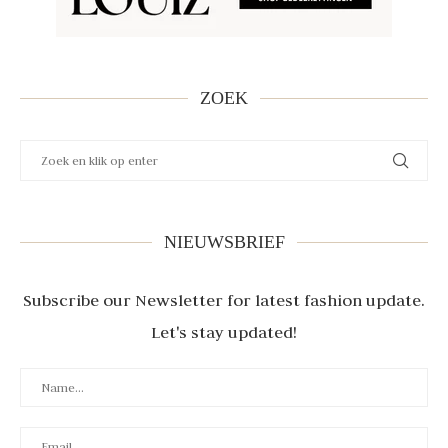
ZOEK
NIEUWSBRIEF
Subscribe our Newsletter for latest fashion update.
Let's stay updated!