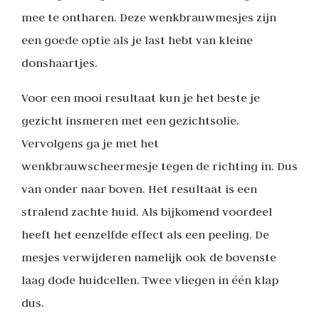
mee te ontharen. Deze wenkbrauwmesjes zijn
een goede optie als je last hebt van kleine
donshaartjes.
Voor een mooi resultaat kun je het beste je
gezicht insmeren met een gezichtsolie.
Vervolgens ga je met het
wenkbrauwscheermesje tegen de richting in. Dus
van onder naar boven. Het resultaat is een
stralend zachte huid. Als bijkomend voordeel
heeft het eenzelfde effect als een peeling. De
mesjes verwijderen namelijk ook de bovenste
laag dode huidcellen. Twee vliegen in één klap
dus.