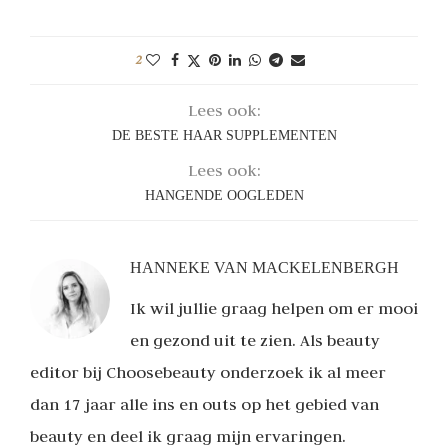
2
Lees ook:
DE BESTE HAAR SUPPLEMENTEN
Lees ook:
HANGENDE OOGLEDEN
HANNEKE VAN MACKELENBERGH
Ik wil jullie graag helpen om er mooi
en gezond uit te zien. Als beauty
editor bij Choosebeauty onderzoek ik al meer
dan 17 jaar alle ins en outs op het gebied van
beauty en deel ik graag mijn ervaringen.