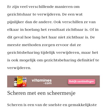
Er zijn veel verschillende manieren om
gezichtshaar te verwijderen. De een wat
pijnlijker dan de andere. Ook verschillen ze van
elkaar in hoelang het resultaat zichtbaar is. Of in
dit geval hoe lang het haar niet zichtbaar is. De
meeste methoden zorgen ervoor dat ze
gezichtsbeharing tijdelijk verwijderen, maar het
is ook mogelijk om gezichtsbeharing definitief te
verwijderen.
Scheren met een scheermesje
Scheren is een van de snelste en gemakkelijkste