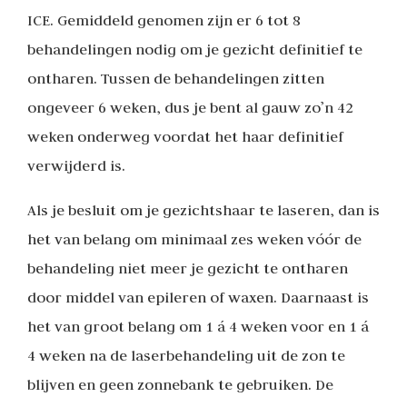
ICE. Gemiddeld genomen zijn er 6 tot 8
behandelingen nodig om je gezicht definitief te
ontharen. Tussen de behandelingen zitten
ongeveer 6 weken, dus je bent al gauw zo’n 42
weken onderweg voordat het haar definitief
verwijderd is.
Als je besluit om je gezichtshaar te laseren, dan is
het van belang om minimaal zes weken vóór de
behandeling niet meer je gezicht te ontharen
door middel van epileren of waxen. Daarnaast is
het van groot belang om 1 á 4 weken voor en 1 á
4 weken na de laserbehandeling uit de zon te
blijven en geen zonnebank te gebruiken. De