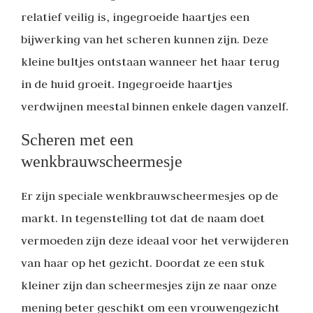
relatief veilig is, ingegroeide haartjes een
bijwerking van het scheren kunnen zijn. Deze
kleine bultjes ontstaan wanneer het haar terug
in de huid groeit. Ingegroeide haartjes
verdwijnen meestal binnen enkele dagen vanzelf.
Scheren met een
wenkbrauwscheermesje
Er zijn speciale wenkbrauwscheermesjes op de
markt. In tegenstelling tot dat de naam doet
vermoeden zijn deze ideaal voor het verwijderen
van haar op het gezicht. Doordat ze een stuk
kleiner zijn dan scheermesjes zijn ze naar onze
mening beter geschikt om een vrouwengezicht