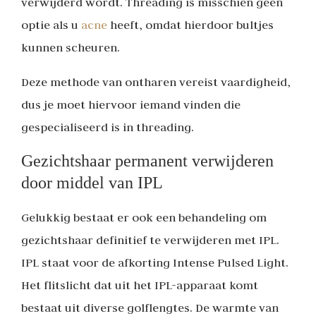
verwijderd wordt. Threading is misschien geen
optie als u
acne
heeft, omdat hierdoor bultjes
kunnen scheuren.
Deze methode van ontharen vereist vaardigheid,
dus je moet hiervoor iemand vinden die
gespecialiseerd is in threading.
Gezichtshaar permanent verwijderen
door middel van IPL
Gelukkig bestaat er ook een behandeling om
gezichtshaar definitief te verwijderen met IPL.
IPL staat voor de afkorting Intense Pulsed Light.
Het flitslicht dat uit het IPL-apparaat komt
bestaat uit diverse golflengtes. De warmte van