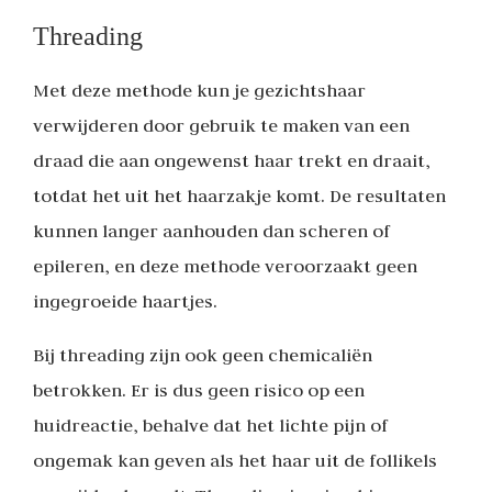
Threading
Met deze methode kun je gezichtshaar
verwijderen door gebruik te maken van een
draad die aan ongewenst haar trekt en draait,
totdat het uit het haarzakje komt. De resultaten
kunnen langer aanhouden dan scheren of
epileren, en deze methode veroorzaakt geen
ingegroeide haartjes.
Bij threading zijn ook geen chemicaliën
betrokken. Er is dus geen risico op een
huidreactie, behalve dat het lichte pijn of
ongemak kan geven als het haar uit de follikels