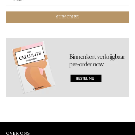
OVER ONS