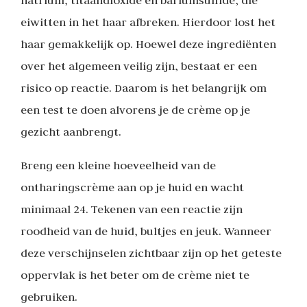
eiwitten in het haar afbreken. Hierdoor lost het
haar gemakkelijk op. Hoewel deze ingrediënten
over het algemeen veilig zijn, bestaat er een
risico op reactie. Daarom is het belangrijk om
een test te doen alvorens je de crème op je
gezicht aanbrengt.
Breng een kleine hoeveelheid van de
ontharingscrème aan op je huid en wacht
minimaal 24. Tekenen van een reactie zijn
roodheid van de huid, bultjes en jeuk. Wanneer
deze verschijnselen zichtbaar zijn op het geteste
oppervlak is het beter om de crème niet te
gebruiken.