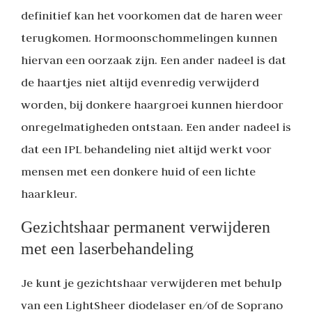
definitief kan het voorkomen dat de haren weer
terugkomen. Hormoonschommelingen kunnen
hiervan een oorzaak zijn. Een ander nadeel is dat
de haartjes niet altijd evenredig verwijderd
worden, bij donkere haargroei kunnen hierdoor
onregelmatigheden ontstaan. Een ander nadeel is
dat een IPL behandeling niet altijd werkt voor
mensen met een donkere huid of een lichte
haarkleur.
Gezichtshaar permanent verwijderen
met een laserbehandeling
Je kunt je gezichtshaar verwijderen met behulp
van een LightSheer diodelaser en/of de Soprano