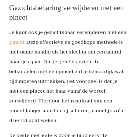
Gezichtsbeharing verwijderen met een
pincet
Je kunt ook je gezichtshaar verwijderen met een
pincet
. Deze effectieve en goedkope methode is
met name handig als het slechts om een aantal
haartjes gaat. Om je gehele gezicht te
behandelen met een pincet zul je behoorlijk wat
tijd moeten uittrekken. Het voordeel is dat je
met een pincet het haar vanaf de wortel
verwijderd. Hierdoor het resultaat van een
pincet langer aan dan bij scheren, namelijk zo’n
drie tot acht weken.
De beste methode is door je huid eerst te