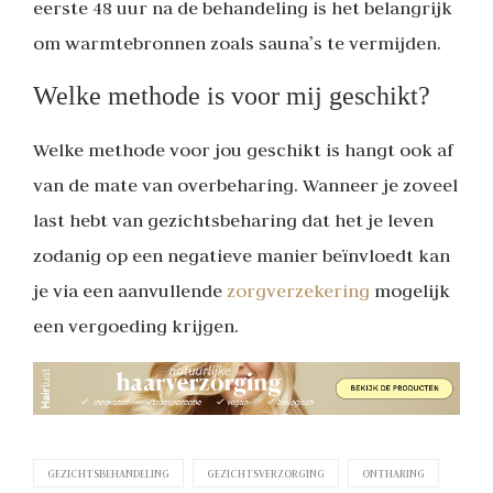
eerste 48 uur na de behandeling is het belangrijk
om warmtebronnen zoals sauna’s te vermijden.
Welke methode is voor mij geschikt?
Welke methode voor jou geschikt is hangt ook af
van de mate van overbeharing. Wanneer je zoveel
last hebt van gezichtsbeharing dat het je leven
zodanig op een negatieve manier beïnvloedt kan
je via een aanvullende
zorgverzekering
mogelijk
een vergoeding krijgen.
GEZICHTSBEHANDELING
GEZICHTSVERZORGING
ONTHARING