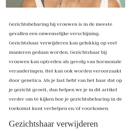
Gezichtsbeharing bij vrouwen is in de meeste
gevallen een onwenselijke verschijning.
Gezichtshaar verwijderen kan gelukkig op veel
manieren gedaan worden. Gezichtshaar bij
vrouwen kan optreden als gevolg van hormonale
veranderingen. Het kan ook worden veroorzaakt
door genetica. Als je last hebt van het haar dat op
je gezicht groeit, dan helpen we je in dit artikel
verder om te kijken hoe je gezichtsbeharing in de
toekomst kunt verhelpen en/of voorkomen.
Gezichtshaar verwijderen