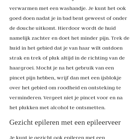
verwarmen met een washandje. Je kunt het ook
goed doen nadat je in bad bent geweest of onder
de douche uitkomt. Hierdoor wordt de huid
namelijk zachter en doet het minder pijn. Trek de
huid in het gebied dat je van haar wilt ontdoen
strak en trek of pluk altijd in de richting van de
haargroei. Mocht je na het gebruik van een
pincet pijn hebben, wrijf dan met een ijsblokje
over het gebied om roodheid en ontsteking te
verminderen. Vergeet niet je pincet voor en na
het plukken met alcohol te ontsmetten.
Gezicht epileren met een epileerveer
Je kunt je gezicht ook epileren met een