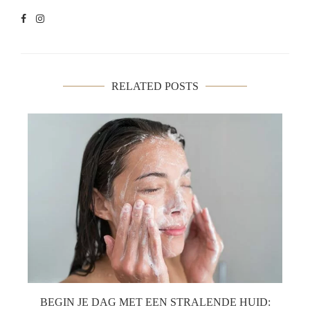
RELATED POSTS
BEGIN JE DAG MET EEN STRALENDE HUID: