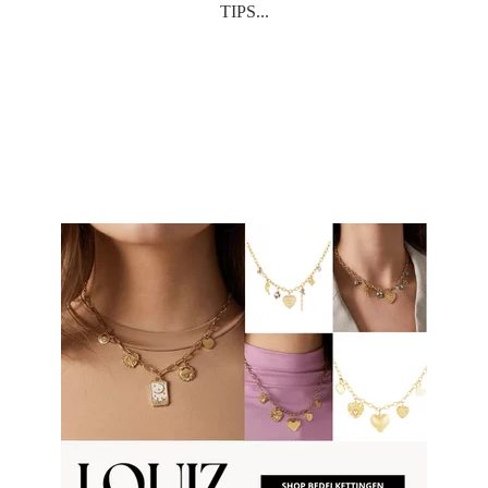
TIPS...