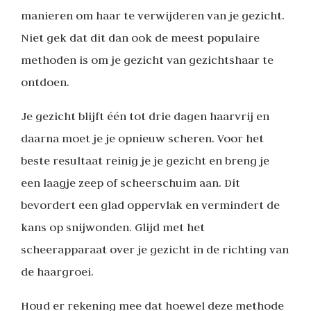
manieren om haar te verwijderen van je gezicht.
Niet gek dat dit dan ook de meest populaire
methoden is om je gezicht van gezichtshaar te
ontdoen.
Je gezicht blijft één tot drie dagen haarvrij en
daarna moet je je opnieuw scheren. Voor het
beste resultaat reinig je je gezicht en breng je
een laagje zeep of scheerschuim aan. Dit
bevordert een glad oppervlak en vermindert de
kans op snijwonden. Glijd met het
scheerapparaat over je gezicht in de richting van
de haargroei.
Houd er rekening mee dat hoewel deze methode