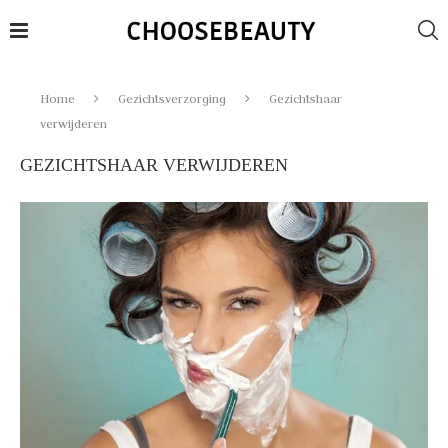
Home
Gezichtsverzorging
Gezichtshaar
verwijderen
GEZICHTSHAAR VERWIJDEREN