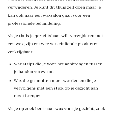
verwijderen. Je kunt dit thuis zelf doen maar je
kan ook naar een waxsalon gaan voor een
professionele behandeling.
Als je thuis je gezichtshaar wilt verwijderen met
een wax, zijn er twee verschillende producten
verkrijgbaar:
Wax strips die je voor het aanbrengen tussen
je handen verwarmt
Wax die gesmolten moet worden en die je
vervolgens met een stick op je gezicht aan
moet brengen.
Als je op zoek bent naar wax voor je gezicht, zoek